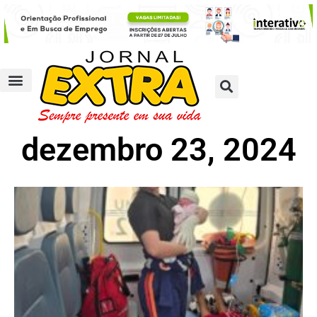
dezembro 23, 2024