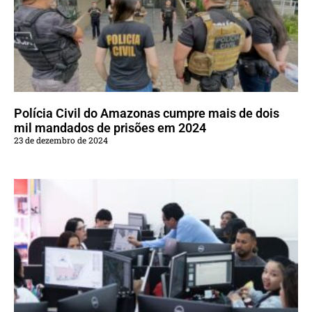
Polícia Civil do Amazonas cumpre mais de dois
mil mandados de prisões em 2024
23 de dezembro de 2024