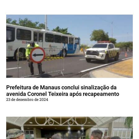
Prefeitura de Manaus conclui sinalização da
avenida Coronel Teixeira após recapeamento
23 de dezembro de 2024