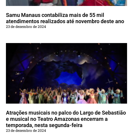
Samu Manaus contabiliza mais de 55 mil
atendimentos realizados até novembro deste ano
23 de dezembro de 2024
Atrações musicais no palco do Largo de Sebastião
e musical no Teatro Amazonas encerram a
temporada, nesta segunda-feira
23 de dezembro de 2024