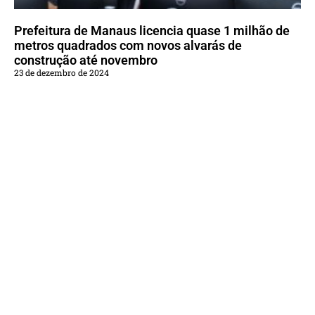
Prefeitura de Manaus licencia quase 1 milhão de
metros quadrados com novos alvarás de
construção até novembro
23 de dezembro de 2024