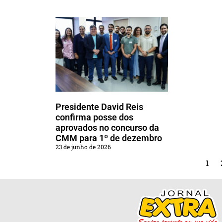
Presidente David Reis
confirma posse dos
aprovados no concurso da
CMM para 1º de dezembro
23 de junho de 2026
1