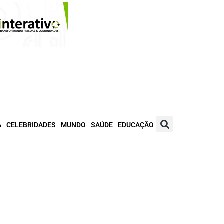
A
CELEBRIDADES
MUNDO
SAÚDE
EDUCAÇÃO