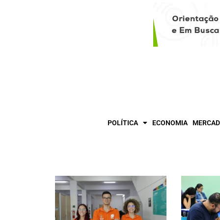
POLÍTICA
ECONOMIA
MERCAD