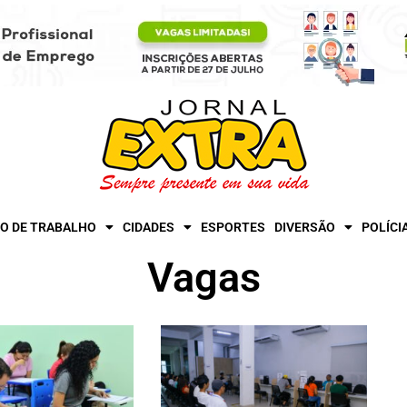
O DE TRABALHO
CIDADES
ESPORTES
DIVERSÃO
POLÍCI
Vagas