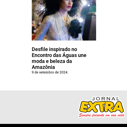
Desfile inspirado no
Encontro das Águas une
moda e beleza da
Amazônia
9 de setembro de 2024