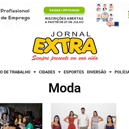
O DE TRABALHO
CIDADES
ESPORTES
DIVERSÃO
POLÍCI
Moda