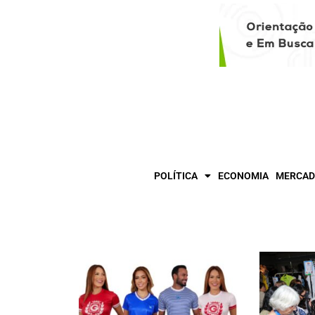
POLÍTICA
ECONOMIA
MERCAD