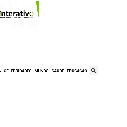
A
CELEBRIDADES
MUNDO
SAÚDE
EDUCAÇÃO