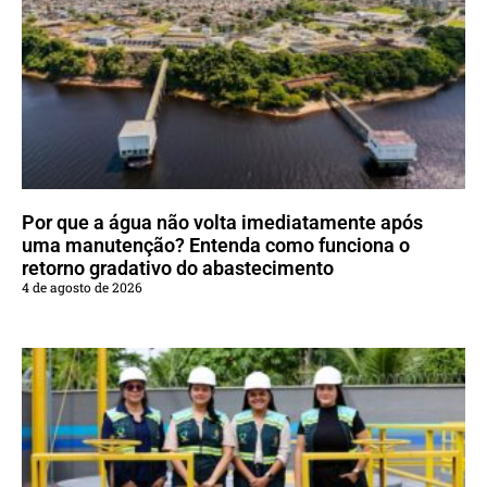
Por que a água não volta imediatamente após
uma manutenção? Entenda como funciona o
retorno gradativo do abastecimento
4 de agosto de 2026