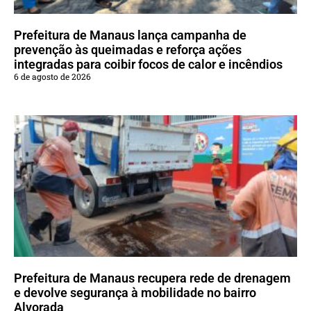
Prefeitura de Manaus lança campanha de
prevenção às queimadas e reforça ações
integradas para coibir focos de calor e incêndios
6 de agosto de 2026
Prefeitura de Manaus recupera rede de drenagem
e devolve segurança à mobilidade no bairro
Alvorada