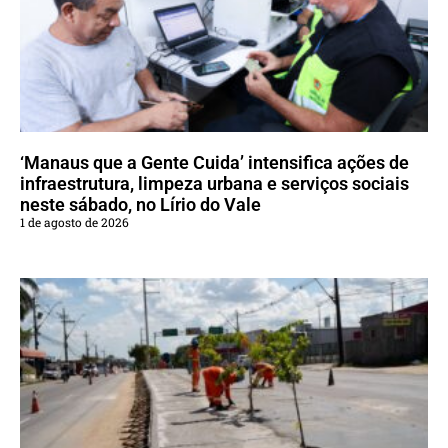
‘Manaus que a Gente Cuida’ intensifica ações de
infraestrutura, limpeza urbana e serviços sociais
neste sábado, no Lírio do Vale
1 de agosto de 2026