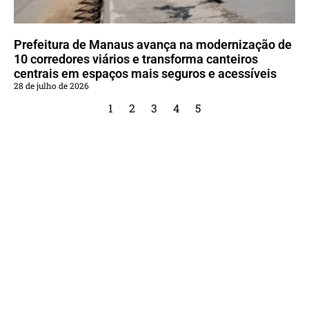
Prefeitura de Manaus avança na modernização de
10 corredores viários e transforma canteiros
centrais em espaços mais seguros e acessíveis
28 de julho de 2026
1
2
3
4
5