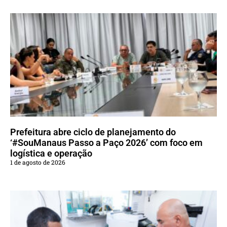
Prefeitura abre ciclo de planejamento do
‘#SouManaus Passo a Paço 2026’ com foco em
logística e operação
1 de agosto de 2026