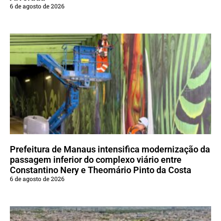
6 de agosto de 2026
Prefeitura de Manaus intensifica modernização da
passagem inferior do complexo viário entre
Constantino Nery e Theomário Pinto da Costa
6 de agosto de 2026