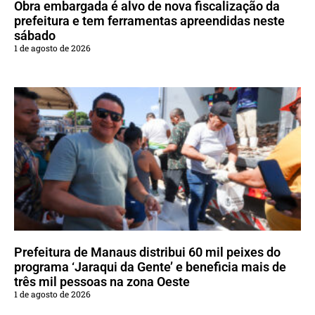
Obra embargada é alvo de nova fiscalização da
prefeitura e tem ferramentas apreendidas neste
sábado
1 de agosto de 2026
Prefeitura de Manaus distribui 60 mil peixes do
programa ‘Jaraqui da Gente’ e beneficia mais de
três mil pessoas na zona Oeste
1 de agosto de 2026