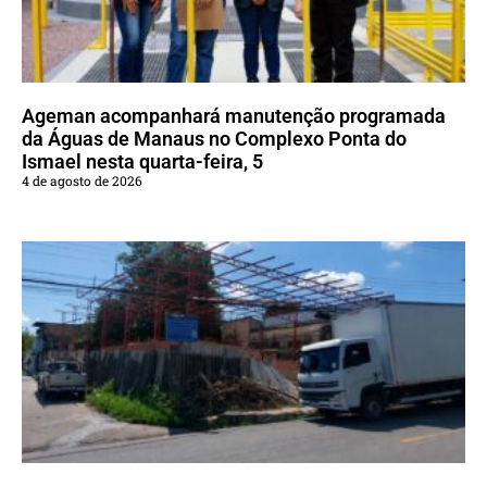
Ageman acompanhará manutenção programada
da Águas de Manaus no Complexo Ponta do
Ismael nesta quarta-feira, 5
4 de agosto de 2026