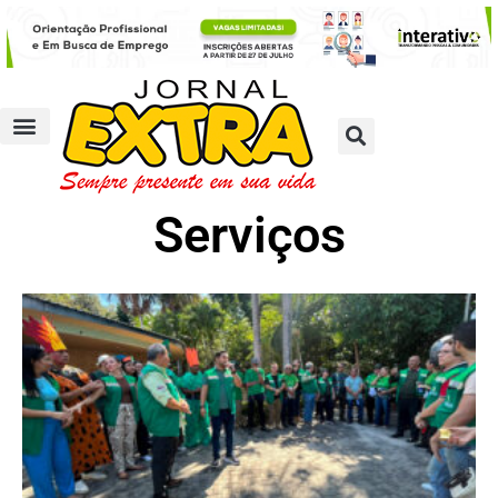
Serviços