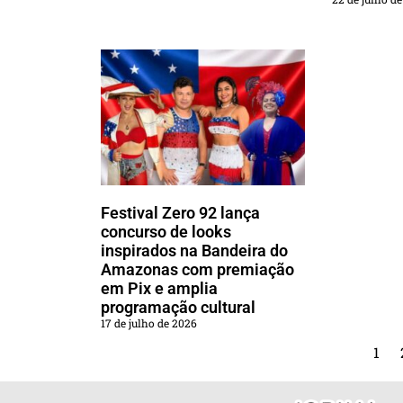
Festival Zero 92 lança
concurso de looks
inspirados na Bandeira do
Amazonas com premiação
em Pix e amplia
programação cultural
17 de julho de 2026
1