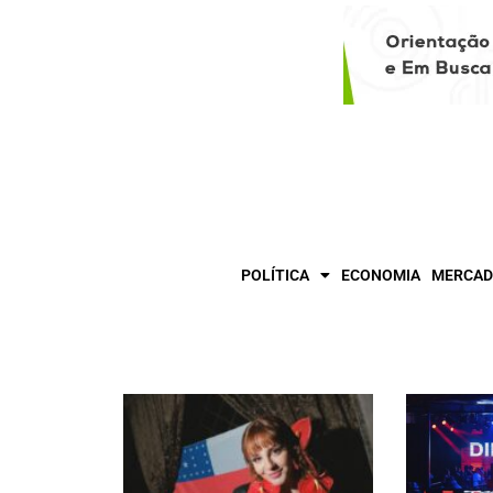
POLÍTICA
ECONOMIA
MERCAD