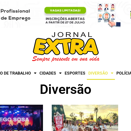
O DE TRABALHO
CIDADES
ESPORTES
DIVERSÃO
POLÍCI
Diversão