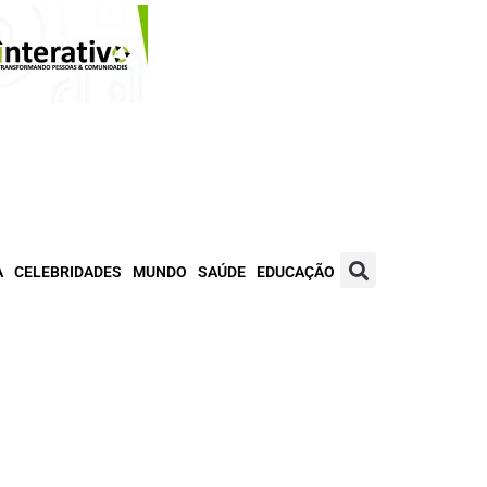
A
CELEBRIDADES
MUNDO
SAÚDE
EDUCAÇÃO