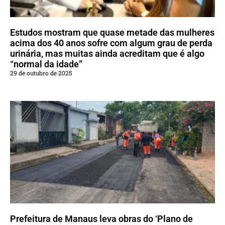
Estudos mostram que quase metade das mulheres
acima dos 40 anos sofre com algum grau de perda
urinária, mas muitas ainda acreditam que é algo
“normal da idade”
29 de outubro de 2025
Prefeitura de Manaus leva obras do ‘Plano de