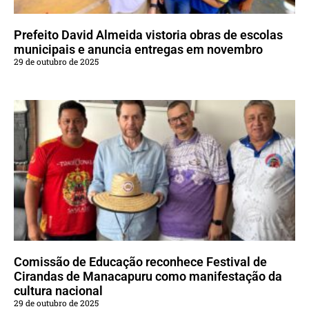
Prefeito David Almeida vistoria obras de escolas
municipais e anuncia entregas em novembro
29 de outubro de 2025
Comissão de Educação reconhece Festival de
Cirandas de Manacapuru como manifestação da
cultura nacional
29 de outubro de 2025