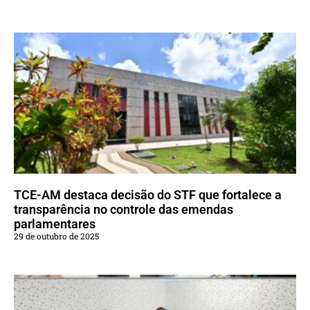
TCE-AM destaca decisão do STF que fortalece a
transparência no controle das emendas
parlamentares
29 de outubro de 2025