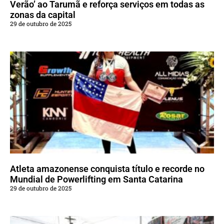
Verão’ ao Tarumã e reforça serviços em todas as
zonas da capital
29 de outubro de 2025
Atleta amazonense conquista título e recorde no
Mundial de Powerlifting em Santa Catarina
29 de outubro de 2025