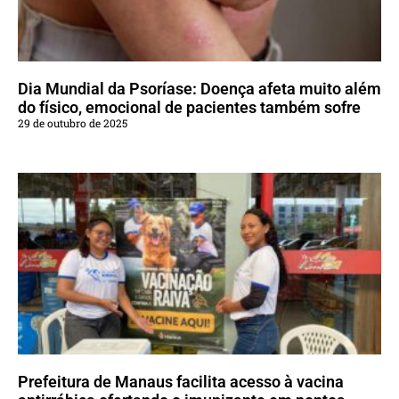
Dia Mundial da Psoríase: Doença afeta muito além
do físico, emocional de pacientes também sofre
29 de outubro de 2025
Prefeitura de Manaus facilita acesso à vacina