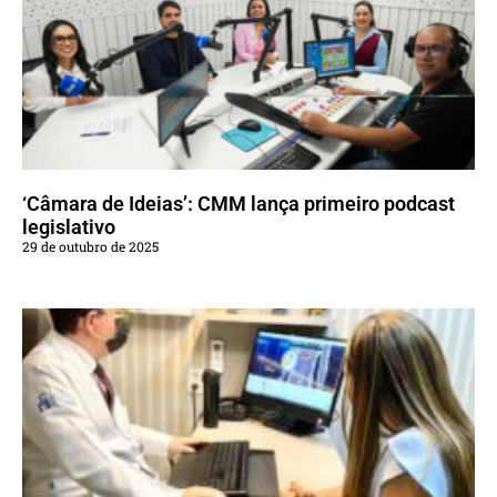
‘Câmara de Ideias’: CMM lança primeiro podcast
legislativo
29 de outubro de 2025