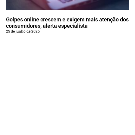
Golpes online crescem e exigem mais atenção dos
consumidores, alerta especialista
25 de junho de 2026