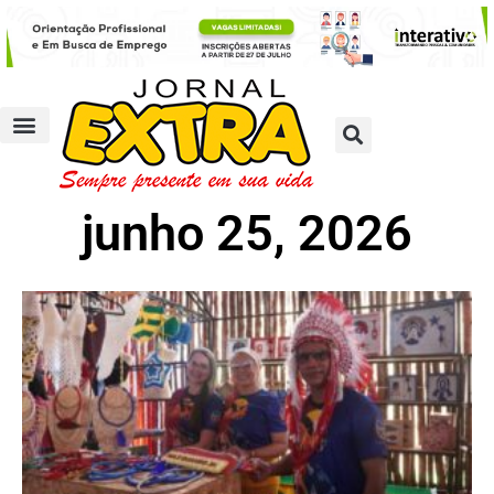
junho 25, 2026