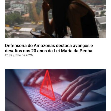
Defensoria do Amazonas destaca avanços e
desafios nos 20 anos da Lei Maria da Penha
25 de junho de 2026