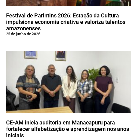
Festival de Parintins 2026: Estação da Cultura
impulsiona economia criativa e valoriza talentos
amazonenses
25 de junho de 2026
CE-AM inicia auditoria em Manacapuru para
fortalecer alfabetização e aprendizagem nos anos
iniciais