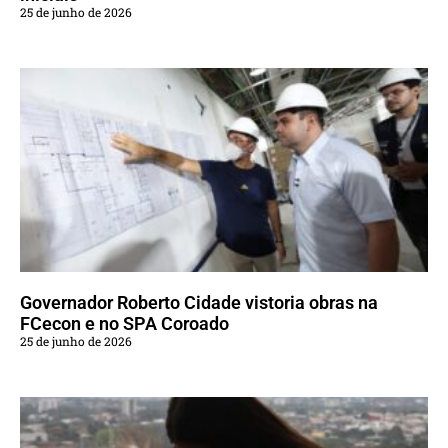
25 de junho de 2026
Governador Roberto Cidade vistoria obras na
FCecon e no SPA Coroado
25 de junho de 2026