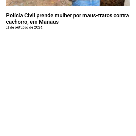
Polícia Civil prende mulher por maus-tratos contra
cachorro, em Manaus
11 de outubro de 2024