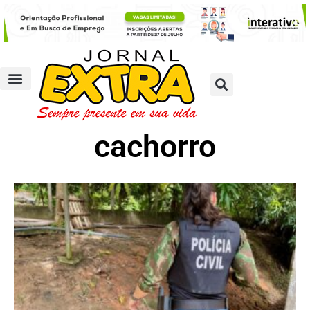
cachorro