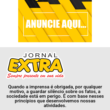
Quando a imprensa é obrigada, por qualquer
motivo, a guardar silêncio sobre os fatos, a
sociedade está em perigo. É com base nesses
princípios que desenvolvemos nossas
atividades.