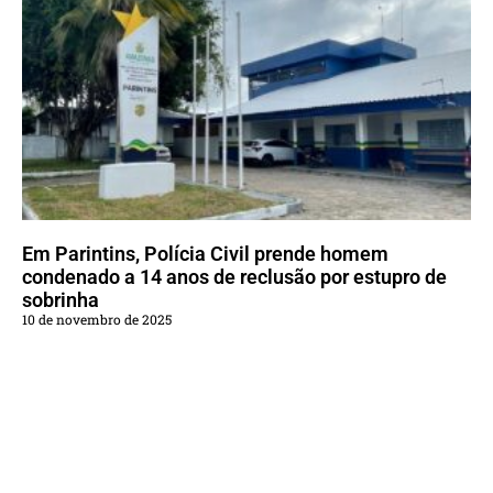
Em Parintins, Polícia Civil prende homem
condenado a 14 anos de reclusão por estupro de
sobrinha
10 de novembro de 2025