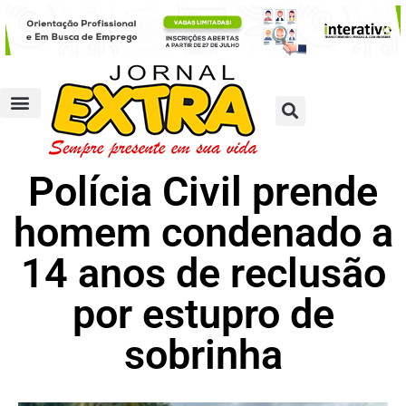
Polícia Civil prende
homem condenado a
14 anos de reclusão
por estupro de
sobrinha