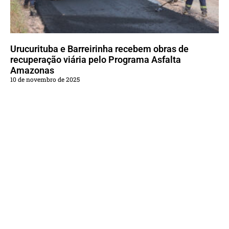
Urucurituba e Barreirinha recebem obras de
recuperação viária pelo Programa Asfalta
Amazonas
10 de novembro de 2025