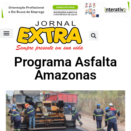
Programa Asfalta
Amazonas