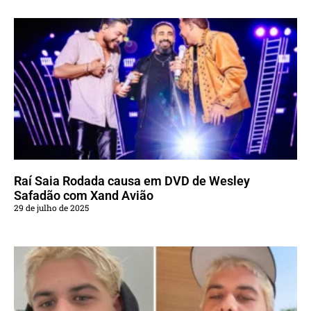
Raí Saia Rodada causa em DVD de Wesley
Safadão com Xand Avião
29 de julho de 2025