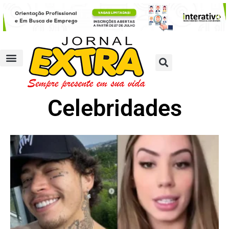
Celebridades