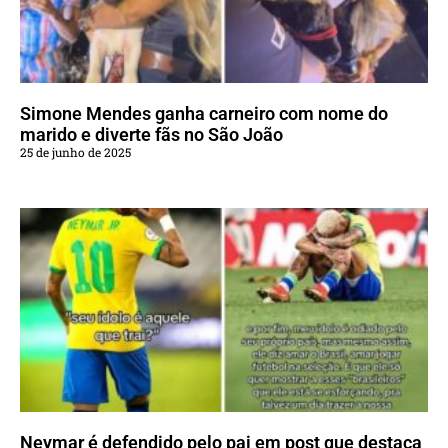
Simone Mendes ganha carneiro com nome do
marido e diverte fãs no São João
25 de junho de 2025
Neymar é defendido pelo pai em post que destaca