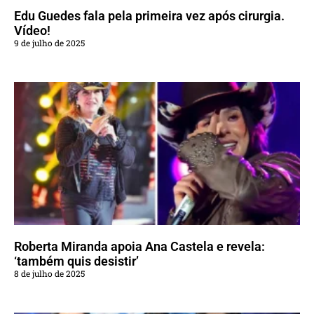
Edu Guedes fala pela primeira vez após cirurgia.
Vídeo!
9 de julho de 2025
Roberta Miranda apoia Ana Castela e revela:
‘também quis desistir’
8 de julho de 2025