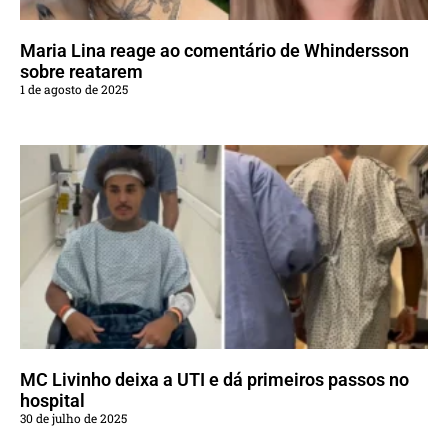
Maria Lina reage ao comentário de Whindersson
sobre reatarem
1 de agosto de 2025
MC Livinho deixa a UTI e dá primeiros passos no
hospital
30 de julho de 2025