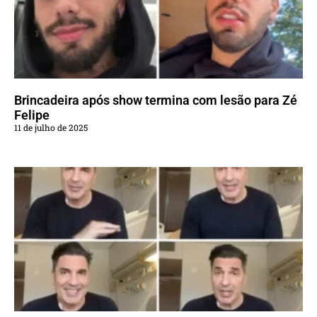
Brincadeira após show termina com lesão para Zé
Felipe
11 de julho de 2025