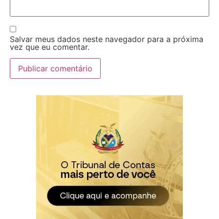
Salvar meus dados neste navegador para a próxima
vez que eu comentar.