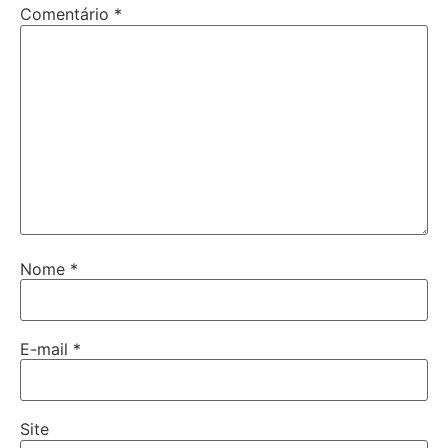
Comentário
*
Nome
*
E-mail
*
Site