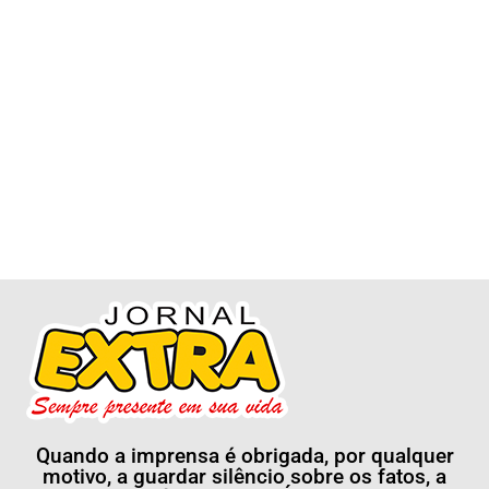
Quando a imprensa é obrigada, por qualquer
motivo, a guardar silêncio sobre os fatos, a