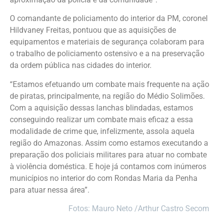
O comandante de policiamento do interior da PM, coronel
Hildvaney Freitas, pontuou que as aquisições de
equipamentos e materiais de segurança colaboram para
o trabalho de policiamento ostensivo e a na preservação
da ordem pública nas cidades do interior.
“Estamos efetuando um combate mais frequente na ação
de piratas, principalmente, na região do Médio Solimões.
Com a aquisição dessas lanchas blindadas, estamos
conseguindo realizar um combate mais eficaz a essa
modalidade de crime que, infelizmente, assola aquela
região do Amazonas. Assim como estamos executando a
preparação dos policiais militares para atuar no combate
à violência doméstica. E hoje já contamos com inúmeros
municípios no interior do com Rondas Maria da Penha
para atuar nessa área”.
Fotos: Mauro Neto /Arthur Castro Secom