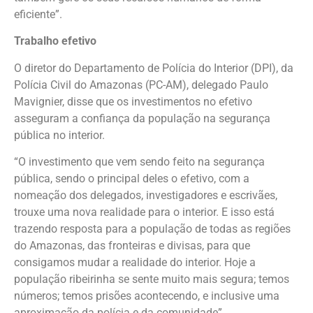
eficiente”.
Trabalho efetivo
O diretor do Departamento de Polícia do Interior (DPI), da
Polícia Civil do Amazonas (PC-AM), delegado Paulo
Mavignier, disse que os investimentos no efetivo
asseguram a confiança da população na segurança
pública no interior.
“O investimento que vem sendo feito na segurança
pública, sendo o principal deles o efetivo, com a
nomeação dos delegados, investigadores e escrivães,
trouxe uma nova realidade para o interior. E isso está
trazendo resposta para a população de todas as regiões
do Amazonas, das fronteiras e divisas, para que
consigamos mudar a realidade do interior. Hoje a
população ribeirinha se sente muito mais segura; temos
números; temos prisões acontecendo, e inclusive uma
aproximação da polícia e da comunidade”.