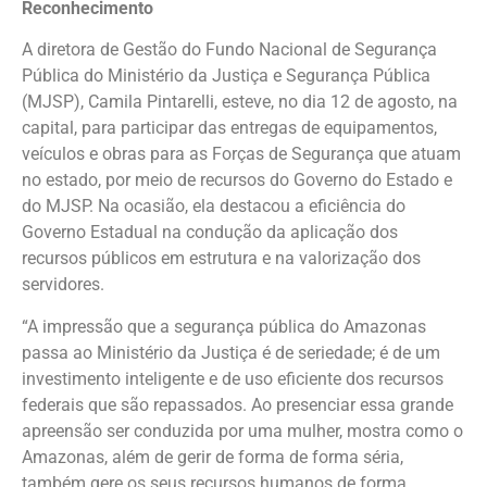
Reconhecimento
A diretora de Gestão do Fundo Nacional de Segurança
Pública do Ministério da Justiça e Segurança Pública
(MJSP), Camila Pintarelli, esteve, no dia 12 de agosto, na
capital, para participar das entregas de equipamentos,
veículos e obras para as Forças de Segurança que atuam
no estado, por meio de recursos do Governo do Estado e
do MJSP. Na ocasião, ela destacou a eficiência do
Governo Estadual na condução da aplicação dos
recursos públicos em estrutura e na valorização dos
servidores.
“A impressão que a segurança pública do Amazonas
passa ao Ministério da Justiça é de seriedade; é de um
investimento inteligente e de uso eficiente dos recursos
federais que são repassados. Ao presenciar essa grande
apreensão ser conduzida por uma mulher, mostra como o
Amazonas, além de gerir de forma de forma séria,
também gere os seus recursos humanos de forma