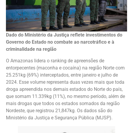
Dado do Ministério da Justiça reflete investimentos do
Governo do Estado no combate ao narcotráfico e à
criminalidade na região
O Amazonas lidera o ranking de apreensões de
entorpecentes (maconha e cocaína) na região Norte com
25.251kg (69%) interceptados, entre janeiro e julho de
2024. Esse volume representa duas vezes mais que toda
droga apreendida nos demais estados do Norte do país,
que somam 11.339kg (11%), no mesmo período, além de
mais drogas que todos os estados somados da região
Nordeste, que registrou 21,847kg. Os dados são do
Ministério da Justiça e Segurança Pública (MJSP).