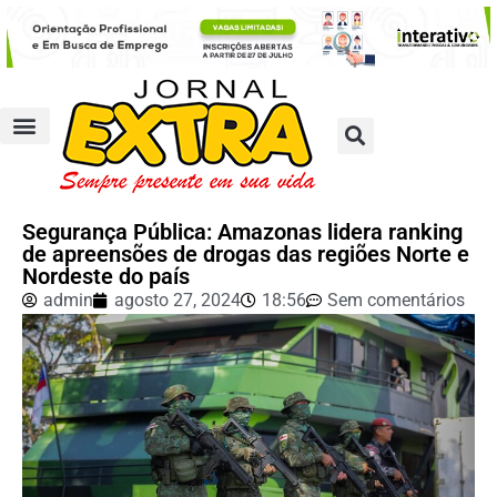
Segurança Pública: Amazonas lidera ranking
de apreensões de drogas das regiões Norte e
Nordeste do país
admin
agosto 27, 2024
18:56
Sem comentários