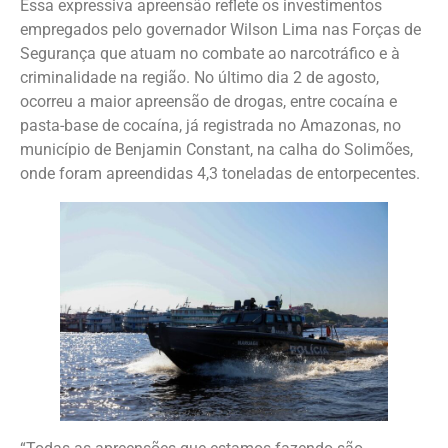
Essa expressiva apreensão reflete os investimentos
empregados pelo governador Wilson Lima nas Forças de
Segurança que atuam no combate ao narcotráfico e à
criminalidade na região. No último dia 2 de agosto,
ocorreu a maior apreensão de drogas, entre cocaína e
pasta-base de cocaína, já registrada no Amazonas, no
município de Benjamin Constant, na calha do Solimões,
onde foram apreendidas 4,3 toneladas de entorpecentes.