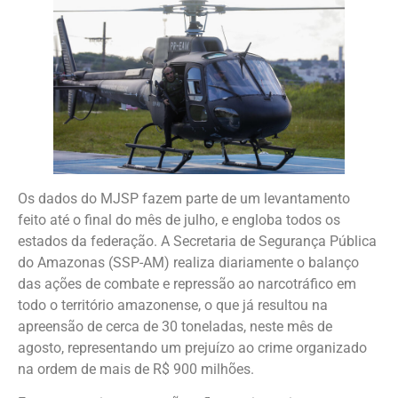
Os dados do MJSP fazem parte de um levantamento
feito até o final do mês de julho, e engloba todos os
estados da federação. A Secretaria de Segurança Pública
do Amazonas (SSP-AM) realiza diariamente o balanço
das ações de combate e repressão ao narcotráfico em
todo o território amazonense, o que já resultou na
apreensão de cerca de 30 toneladas, neste mês de
agosto, representando um prejuízo ao crime organizado
na ordem de mais de R$ 900 milhões.