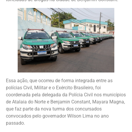
Essa ação, que ocorreu de forma integrada entre as
polícias Civil, Militar e o Exército Brasileiro, foi
coordenada pela delegada da Polícia Civil nos municípios
de Atalaia do Norte e Benjamin Constant, Mayara Magna,
que faz parte da nova turma dos concursados
convocados pelo governador Wilson Lima no ano
passado.