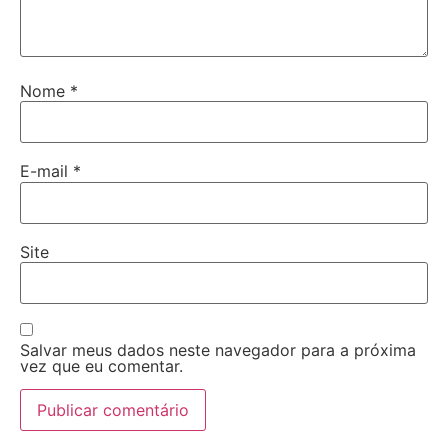
Nome
*
E-mail
*
Site
Salvar meus dados neste navegador para a próxima
vez que eu comentar.