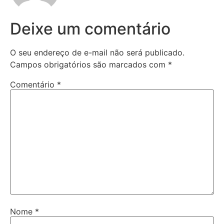
Deixe um comentário
O seu endereço de e-mail não será publicado.
Campos obrigatórios são marcados com
*
Comentário
*
Nome
*