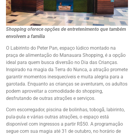
Shopping oferece opções de entretenimento que também
envolvem a família
O Labirinto do Peter Pan, espaço lúdico montado na
praça de alimentação do Manauara Shopping, é a opção
ideal para quem busca diversão no Dia das Crianças.
Inspirado na magia da Terra do Nunca, a atração promete
garantir momentos inesquecíveis e muita alegria para a
garotada. Enquanto as crianças se aventuram, os adultos
podem aproveitar a comodidade do shopping,
desfrutando de outras atrações e serviços.
Com escorregador, piscina de bolinhas, tobogã, labirinto,
pula-pula e várias outras atrações, o espaço está
disponível com ingressos a partir R$50. A programação
segue com sua magia até 31 de outubro, no horário de