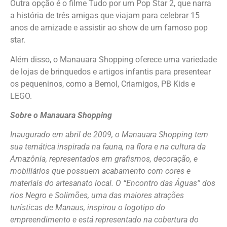
Outra opção é o filme Tudo por um Pop Star 2, que narra
a história de três amigas que viajam para celebrar 15
anos de amizade e assistir ao show de um famoso pop
star.
Além disso, o Manauara Shopping oferece uma variedade
de lojas de brinquedos e artigos infantis para presentear
os pequeninos, como a Bemol, Criamigos, PB Kids e
LEGO.
Sobre o Manauara Shopping
Inaugurado em abril de 2009, o Manauara Shopping tem
sua temática inspirada na fauna, na flora e na cultura da
Amazônia, representados em grafismos, decoração, e
mobiliários que possuem acabamento com cores e
materiais do artesanato local. O “Encontro das Águas” dos
rios Negro e Solimões, uma das maiores atrações
turísticas de Manaus, inspirou o logotipo do
empreendimento e está representado na cobertura do