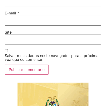
E-mail
*
Site
Salvar meus dados neste navegador para a próxima
vez que eu comentar.