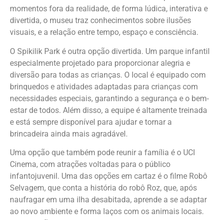
momentos fora da realidade, de forma lúdica, interativa e
divertida, o museu traz conhecimentos sobre ilusões
visuais, e a relação entre tempo, espaço e consciência.
O Spikilik Park é outra opção divertida. Um parque infantil
especialmente projetado para proporcionar alegria e
diversão para todas as crianças. O local é equipado com
brinquedos e atividades adaptadas para crianças com
necessidades especiais, garantindo a segurança e o bem-
estar de todos. Além disso, a equipe é altamente treinada
e está sempre disponível para ajudar e tornar a
brincadeira ainda mais agradável.
Uma opção que também pode reunir a família é o UCI
Cinema, com atrações voltadas para o público
infantojuvenil. Uma das opções em cartaz é o filme Robô
Selvagem, que conta a história do robô Roz, que, após
naufragar em uma ilha desabitada, aprende a se adaptar
ao novo ambiente e forma laços com os animais locais.