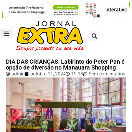
DIA DAS CRIANÇAS: Labirinto do Peter Pan é
opção de diversão no Manauara Shopping
admin
outubro 11, 2024
19:13
Sem comentários