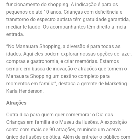
funcionamento do shopping. A indicação é para os
pequenos de até 10 anos. Crianças com deficiência e
transtorno do espectro autista têm gratuidade garantida,
mediante laudo. Os acompanhantes têm direito a meia
entrada.
“No Manauara Shopping, a diversão é para todas as
idades. Aqui eles podem explorar nossas opções de lazer,
compras e gastronomia, e criar memórias. Estamos
sempre em busca de inovação e atrações que tornem o
Manauara Shopping um destino completo para
momentos em família”, destaca a gerente de Marketing
Karla Henderson.
Atrações
Outra dica para quem quer comemorar o Dia das
Crianças em família é o Museu da Ilusões. A exposição
conta com mais de 90 atrações, reunindo um acervo
único de ilusões de ótica. Além de entreter o público com