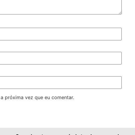
 a próxima vez que eu comentar.