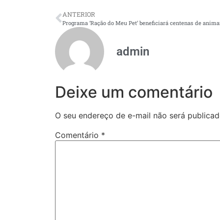
ANTERIOR
admin
Deixe um comentário
O seu endereço de e-mail não será publicad
Comentário
*