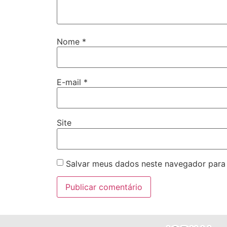
Nome
*
E-mail
*
Site
Salvar meus dados neste navegador para