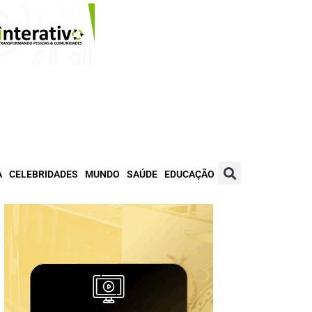
A
CELEBRIDADES
MUNDO
SAÚDE
EDUCAÇÃO