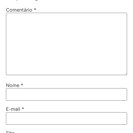
Comentário
*
Nome
*
E-mail
*
Site