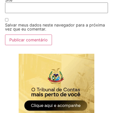
Salvar meus dados neste navegador para a próxima
vez que eu comentar.