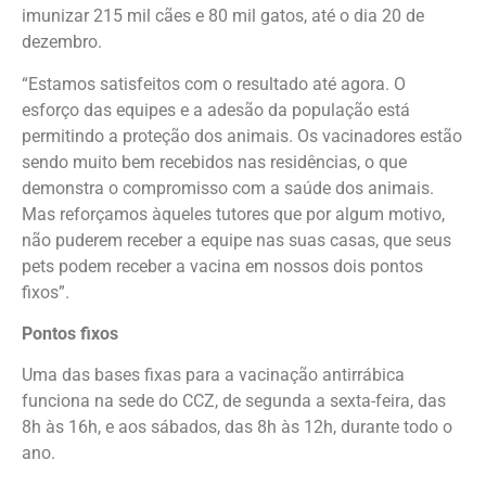
imunizar 215 mil cães e 80 mil gatos, até o dia 20 de
dezembro.
“Estamos satisfeitos com o resultado até agora. O
esforço das equipes e a adesão da população está
permitindo a proteção dos animais. Os vacinadores estão
sendo muito bem recebidos nas residências, o que
demonstra o compromisso com a saúde dos animais.
Mas reforçamos àqueles tutores que por algum motivo,
não puderem receber a equipe nas suas casas, que seus
pets podem receber a vacina em nossos dois pontos
fixos”.
Pontos fixos
Uma das bases fixas para a vacinação antirrábica
funciona na sede do CCZ, de segunda a sexta-feira, das
8h às 16h, e aos sábados, das 8h às 12h, durante todo o
ano.