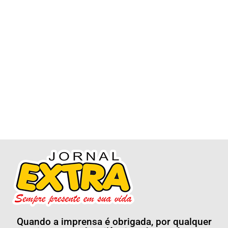
Quando a imprensa é obrigada, por qualquer