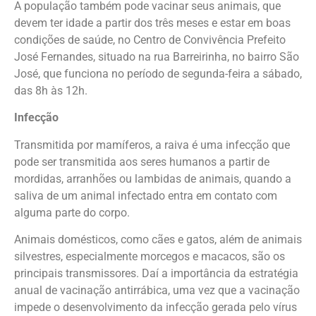
A população também pode vacinar seus animais, que
devem ter idade a partir dos três meses e estar em boas
condições de saúde, no Centro de Convivência Prefeito
José Fernandes, situado na rua Barreirinha, no bairro São
José, que funciona no período de segunda-feira a sábado,
das 8h às 12h.
Infecção
Transmitida por mamíferos, a raiva é uma infecção que
pode ser transmitida aos seres humanos a partir de
mordidas, arranhões ou lambidas de animais, quando a
saliva de um animal infectado entra em contato com
alguma parte do corpo.
Animais domésticos, como cães e gatos, além de animais
silvestres, especialmente morcegos e macacos, são os
principais transmissores. Daí a importância da estratégia
anual de vacinação antirrábica, uma vez que a vacinação
impede o desenvolvimento da infecção gerada pelo vírus