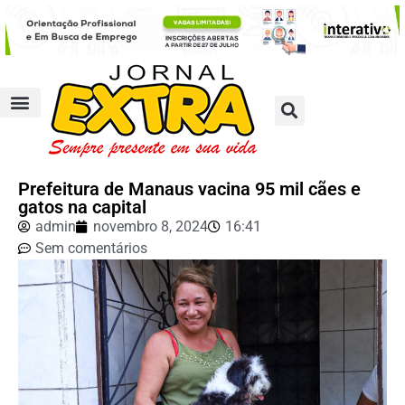
Prefeitura de Manaus vacina 95 mil cães e
gatos na capital
admin
novembro 8, 2024
16:41
Sem comentários