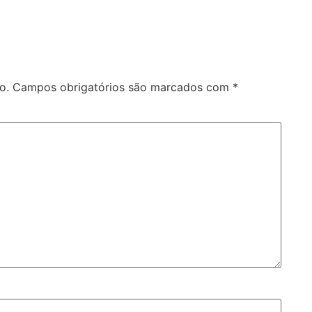
o.
Campos obrigatórios são marcados com
*