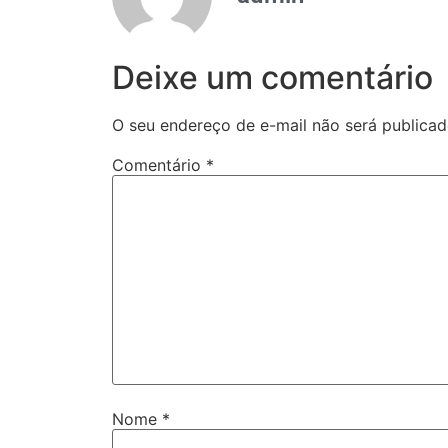
Deixe um comentário
O seu endereço de e-mail não será publicad
Comentário
*
Nome
*