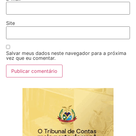
Site
Salvar meus dados neste navegador para a próxima
vez que eu comentar.