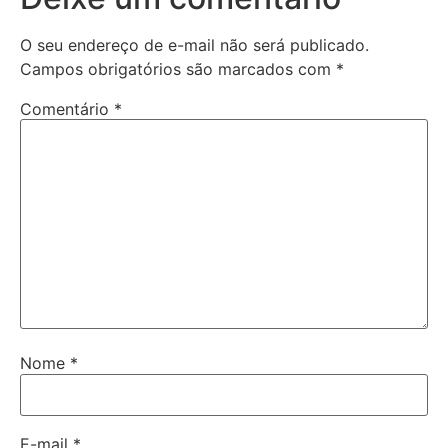
O seu endereço de e-mail não será publicado.
Campos obrigatórios são marcados com
*
Comentário
*
Nome
*
E-mail
*