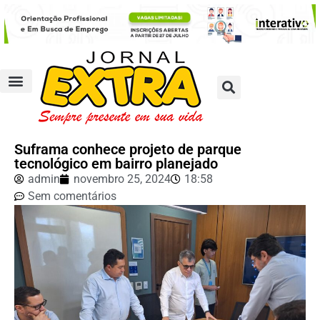
Suframa conhece projeto de parque
tecnológico em bairro planejado
admin
novembro 25, 2024
18:58
Sem comentários