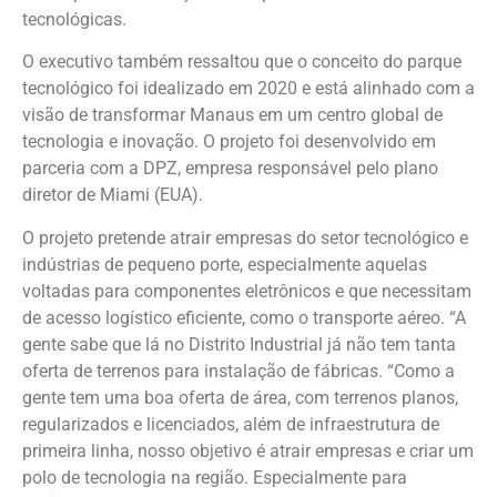
tecnológicas.
O executivo também ressaltou que o conceito do parque
tecnológico foi idealizado em 2020 e está alinhado com a
visão de transformar Manaus em um centro global de
tecnologia e inovação. O projeto foi desenvolvido em
parceria com a DPZ, empresa responsável pelo plano
diretor de Miami (EUA).
O projeto pretende atrair empresas do setor tecnológico e
indústrias de pequeno porte, especialmente aquelas
voltadas para componentes eletrônicos e que necessitam
de acesso logístico eficiente, como o transporte aéreo. “A
gente sabe que lá no Distrito Industrial já não tem tanta
oferta de terrenos para instalação de fábricas. “Como a
gente tem uma boa oferta de área, com terrenos planos,
regularizados e licenciados, além de infraestrutura de
primeira linha, nosso objetivo é atrair empresas e criar um
polo de tecnologia na região. Especialmente para