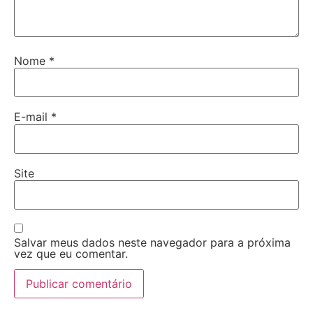
Nome
*
E-mail
*
Site
Salvar meus dados neste navegador para a próxima
vez que eu comentar.