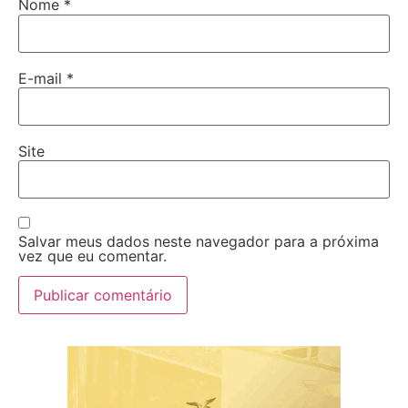
Nome
*
E-mail
*
Site
Salvar meus dados neste navegador para a próxima
vez que eu comentar.