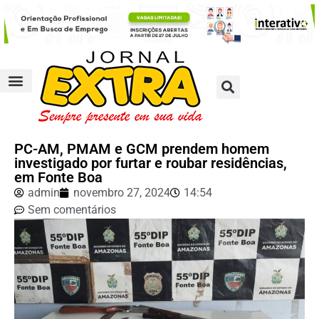
PC-AM, PMAM e GCM prendem homem
investigado por furtar e roubar residências,
em Fonte Boa
admin
novembro 27, 2024
14:54
Sem comentários