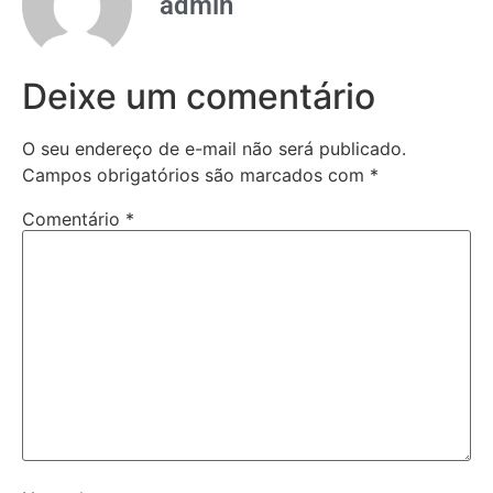
admin
Deixe um comentário
O seu endereço de e-mail não será publicado.
Campos obrigatórios são marcados com
*
Comentário
*