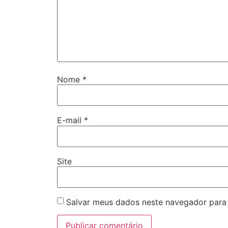
Nome
*
E-mail
*
Site
Salvar meus dados neste navegador para