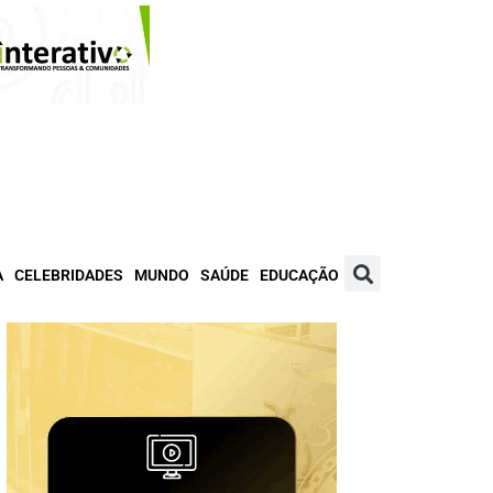
A
CELEBRIDADES
MUNDO
SAÚDE
EDUCAÇÃO