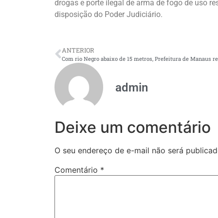
drogas e porte ilegal de arma de fogo de uso res
disposição do Poder Judiciário.
ANTERIOR
admin
Deixe um comentário
O seu endereço de e-mail não será publicad
Comentário
*