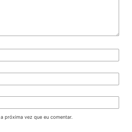
 a próxima vez que eu comentar.