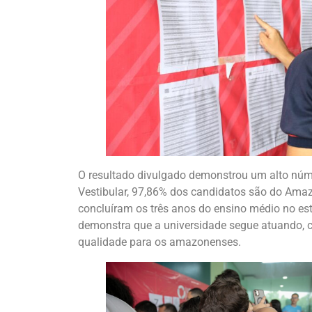
O resultado divulgado demonstrou um alto nú
Vestibular, 97,86% dos candidatos são do Amaz
concluíram os três anos do ensino médio no est
demonstra que a universidade segue atuando, c
qualidade para os amazonenses.