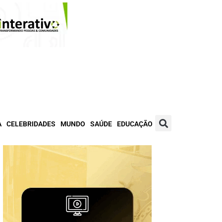
A
CELEBRIDADES
MUNDO
SAÚDE
EDUCAÇÃO