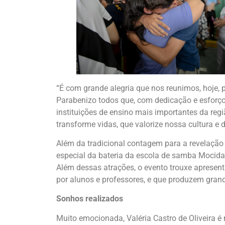
“É com grande alegria que nos reunimos, hoje, 
Parabenizo todos que, com dedicação e esforç
instituições de ensino mais importantes da re
transforme vidas, que valorize nossa cultura e d
Além da tradicional contagem para a revelação 
especial da bateria da escola de samba Mocid
Além dessas atrações, o evento trouxe apresent
por alunos e professores, e que produzem gran
Sonhos realizados
Muito emocionada, Valéria Castro de Oliveira é