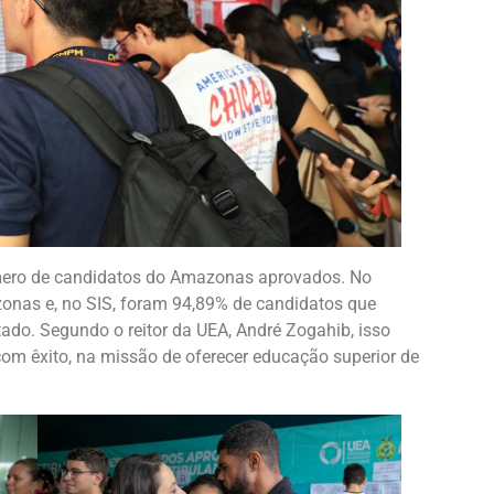
mero de candidatos do Amazonas aprovados. No
onas e, no SIS, foram 94,89% de candidatos que
ado. Segundo o reitor da UEA, André Zogahib, isso
om êxito, na missão de oferecer educação superior de