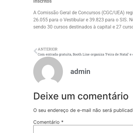
Inscritos
A Comissão Geral de Concursos (CGC/UEA) regi
26.055 para o Vestibular e 39.823 para o SIS. N
sendo 30 cursos destinados à capital e 27 cursos
ANTERIOR
admin
Deixe um comentário
O seu endereço de e-mail não será publicad
Comentário
*