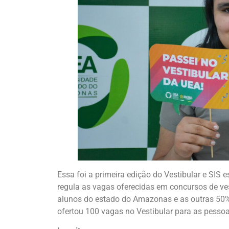
Essa foi a primeira edição do Vestibular e SIS 
regula as vagas oferecidas em concursos de v
alunos do estado do Amazonas e as outras 50%
ofertou 100 vagas no Vestibular para as pesso