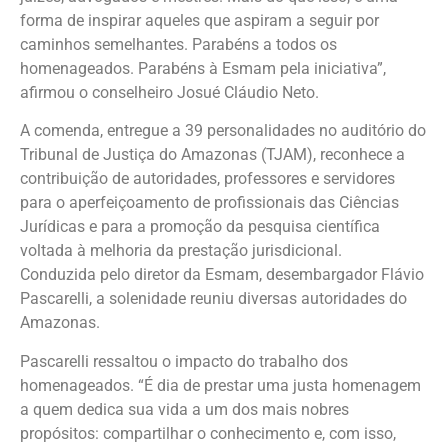
forma de inspirar aqueles que aspiram a seguir por
caminhos semelhantes. Parabéns a todos os
homenageados. Parabéns à Esmam pela iniciativa”,
afirmou o conselheiro Josué Cláudio Neto.
A comenda, entregue a 39 personalidades no auditório do
Tribunal de Justiça do Amazonas (TJAM), reconhece a
contribuição de autoridades, professores e servidores
para o aperfeiçoamento de profissionais das Ciências
Jurídicas e para a promoção da pesquisa científica
voltada à melhoria da prestação jurisdicional.
Conduzida pelo diretor da Esmam, desembargador Flávio
Pascarelli, a solenidade reuniu diversas autoridades do
Amazonas.
Pascarelli ressaltou o impacto do trabalho dos
homenageados. “É dia de prestar uma justa homenagem
a quem dedica sua vida a um dos mais nobres
propósitos: compartilhar o conhecimento e, com isso,