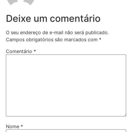
Deixe um comentário
O seu endereço de e-mail não será publicado.
Campos obrigatórios são marcados com
*
Comentário
*
Nome
*