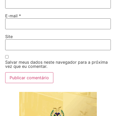
E-mail
*
Site
Salvar meus dados neste navegador para a próxima
vez que eu comentar.