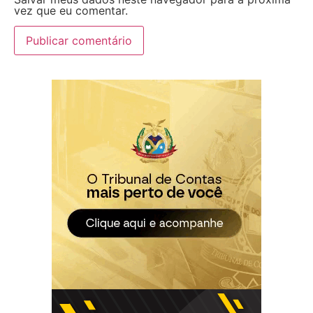
vez que eu comentar.