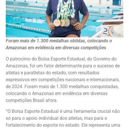
Foram mais de 1.300 medalhas obtidas, colocando o
Amazonas em evidência em diversas competições
O patrocínio do Bolsa Esporte Estadual, do Governo do
Amazonas, foi um fator determinante para o sucesso de
atletas e paratletas do estado, com resultados
expressivos em competições nacionais e internacionais,
de 2024. Foram mais de 1.300 medalhas conquistadas,
colocando o Amazonas em evidência em diversas
competições Brasil afora.
“O Bolsa Esporte Estadual é uma ferramenta crucial não
só para o apoio individual dos atletas, mas para o
fortalecimento do esporte no estado. Ele representa uma