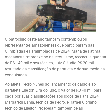
O patrocínio deste ano também contemplou os
representantes amazonenses que participaram das
Olimpíadas e Paralimpíadas de 2024. Maria de Fátima,
medalhista de bronze no halterofilismo, recebeu a quantia
de R$ 140 mil e seu técnico, Luiz Cláudio R$ 20 mil
resultado da classificação da paratleta e de sua medalha
conquistada.
Ao atleta Pedro Nunes do lançamento de dardo e ao
paratleta Elielton Lira do judô, o valor de R$ 40 mil para
cada por suas classificações aos jogos de Paris 2024.
Margareth Bahia, técnica de Pedro, e Rafael Cipriano,
técnico de Elielton, receberam também pelas