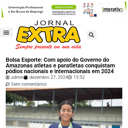
Bolsa Esporte: Com apoio do Governo do
Amazonas atletas e paratletas conquistam
pódios nacionais e internacionais em 2024
admin
dezembro 27, 2024
15:52
Sem comentários