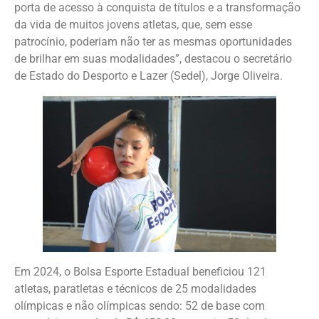
porta de acesso à conquista de títulos e a transformação
da vida de muitos jovens atletas, que, sem esse
patrocínio, poderiam não ter as mesmas oportunidades
de brilhar em suas modalidades”, destacou o secretário
de Estado do Desporto e Lazer (Sedel), Jorge Oliveira.
Em 2024, o Bolsa Esporte Estadual beneficiou 121
atletas, paratletas e técnicos de 25 modalidades
olímpicas e não olímpicas sendo: 52 de base com