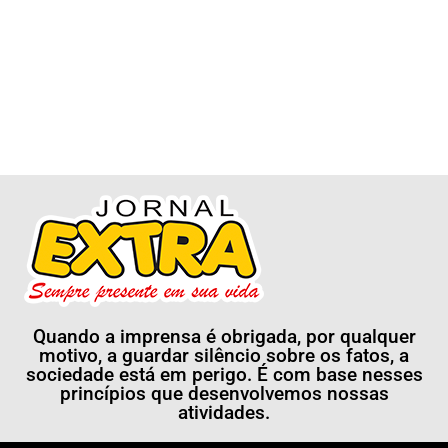
Quando a imprensa é obrigada, por qualquer
motivo, a guardar silêncio sobre os fatos, a
sociedade está em perigo. É com base nesses
princípios que desenvolvemos nossas
atividades.