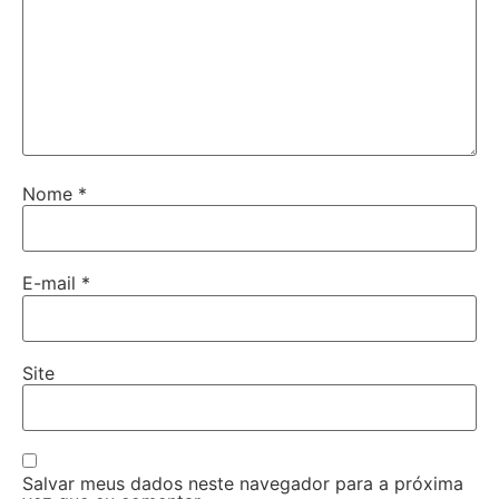
Nome
*
E-mail
*
Site
Salvar meus dados neste navegador para a próxima