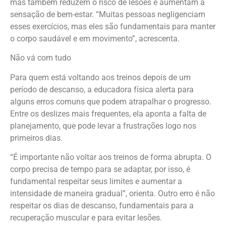
mas também reduzem o risco de lesões e aumentam a
sensação de bem-estar. “Muitas pessoas negligenciam
esses exercícios, mas eles são fundamentais para manter
o corpo saudável e em movimento”, acrescenta.
Não vá com tudo
Para quem está voltando aos treinos depois de um
período de descanso, a educadora física alerta para
alguns erros comuns que podem atrapalhar o progresso.
Entre os deslizes mais frequentes, ela aponta a falta de
planejamento, que pode levar a frustrações logo nos
primeiros dias.
“É importante não voltar aos treinos de forma abrupta. O
corpo precisa de tempo para se adaptar, por isso, é
fundamental respeitar seus limites e aumentar a
intensidade de maneira gradual”, orienta. Outro erro é não
respeitar os dias de descanso, fundamentais para a
recuperação muscular e para evitar lesões.