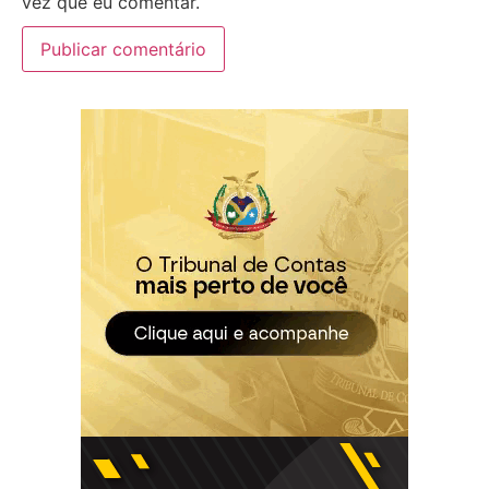
vez que eu comentar.