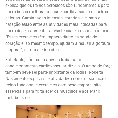
explica que os treinos aeróbicos são fundamentais para
quem busca melhorar a saúde cardiovascular e queimar
calorias. Caminhadas intensas, corridas, ciclismo e
natação estão entre as atividades mais indicadas para
quem deseja aumentar a resistência e a disposição física.
“Esses exercícios têm impacto direto na saúde do
coração e, ao mesmo tempo, ajudam a reduzir a gordura
corporal”, afirma a educadora.
Entretanto, não basta apenas trabalhar o
condicionamento cardiovascular, diz ela. O treino de força
também deve ser parte importante da rotina. Roberta
Nascimento explica que atividades como musculação,
treino funcional e exercícios com peso corporal são
essenciais para fortalecer os músculos e acelerar o
metabolismo.