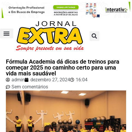
Fórmula Academia dá dicas de treinos para
começar 2025 no caminho certo para uma
vida mais saudável
admin
dezembro 27, 2024
16:04
Sem comentários