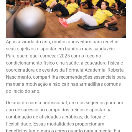
Após a virada do ano, muitos aproveitam para redefinir
seus objetivos e apostar em hábitos mais saudáveis.
Para quem quer começar 2025 com o foco no
condicionamento físico e na saúde, a educadora física e
coordenadora de eventos da Fórmula Academia, Roberta
Nascimento, compartilha recomendações essenciais para
manter a motivação e não cair nas armadilhas comuns
do início do ano.
De acordo com a profissional, um dos segredos para um
ano de sucesso no campo dos treinos é apostar na
combinação de atividades aeróbicas, de força e
flexibilidade. Essas modalidades proporcionam
benefícios tanto para o corpo quanto para a mente. Ela