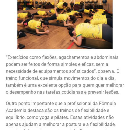
“Exercícios como flexões, agachamentos e abdominais
podem ser feitos de forma simples e eficaz, sem a
necessidade de equipamentos sofisticados”, observa. O
treino funcional, que simula movimentos do dia a dia,
também é uma excelente opção para quem quer melhorar
o desempenho nas tarefas cotidianas e prevenir lesões.
Outro ponto importante que a profissional da Fórmula
Academia destaca são os treinos de flexibilidade e
equilíbrio, como yoga e pilates. Essas atividades não
apenas ajudam a melhorar a postura e a flexibilidade,