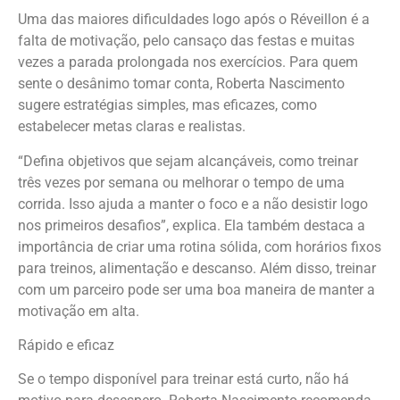
Uma das maiores dificuldades logo após o Réveillon é a
falta de motivação, pelo cansaço das festas e muitas
vezes a parada prolongada nos exercícios. Para quem
sente o desânimo tomar conta, Roberta Nascimento
sugere estratégias simples, mas eficazes, como
estabelecer metas claras e realistas.
“Defina objetivos que sejam alcançáveis, como treinar
três vezes por semana ou melhorar o tempo de uma
corrida. Isso ajuda a manter o foco e a não desistir logo
nos primeiros desafios”, explica. Ela também destaca a
importância de criar uma rotina sólida, com horários fixos
para treinos, alimentação e descanso. Além disso, treinar
com um parceiro pode ser uma boa maneira de manter a
motivação em alta.
Rápido e eficaz
Se o tempo disponível para treinar está curto, não há