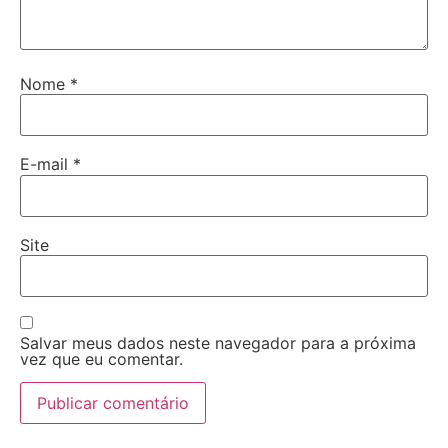
Nome
*
E-mail
*
Site
Salvar meus dados neste navegador para a próxima
vez que eu comentar.