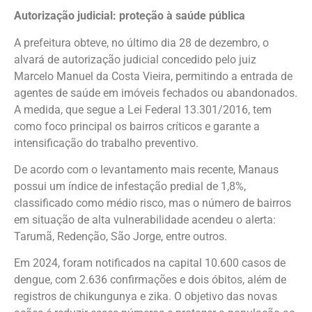
Autorização judicial: proteção à saúde pública
A prefeitura obteve, no último dia 28 de dezembro, o
alvará de autorização judicial concedido pelo juiz
Marcelo Manuel da Costa Vieira, permitindo a entrada de
agentes de saúde em imóveis fechados ou abandonados.
A medida, que segue a Lei Federal 13.301/2016, tem
como foco principal os bairros críticos e garante a
intensificação do trabalho preventivo.
De acordo com o levantamento mais recente, Manaus
possui um índice de infestação predial de 1,8%,
classificado como médio risco, mas o número de bairros
em situação de alta vulnerabilidade acendeu o alerta:
Tarumã, Redenção, São Jorge, entre outros.
Em 2024, foram notificados na capital 10.600 casos de
dengue, com 2.636 confirmações e dois óbitos, além de
registros de chikungunya e zika. O objetivo das novas