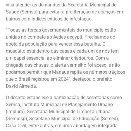
visa atender as demandas da Secretaria Municipal de
Saúde (Semsa) para evitar a proliferação de doenças em
bairros com índices críticos de infestação.
“Todas as forças governamentais do município estão
unidas no combate ao Aedes aegypti. Precisamos do
apoio da população para vencer essa batalha. O
mosquito está dentro das casas e cada um de nós tem
um papel essencial ao eliminar criadouros. Com a
chegada das chuvas, o alerta vermelho foi aceso, e não
podemos permitir que Manaus repita os números trágicos
que o Brasil registrou em 2024”, destacou o prefeito
David Almeida.
O decreto estabelece a participação de secretarias como
Semsa, Instituto Municipal de Planejamento Urbano
(Implurb), Secretaria Municipal de Limpeza Urbana
(Semulsp), Secretaria Municipal de Educação (Semed),
Casa Civil, entre outras, em uma abordagem integrada