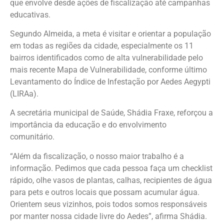
que envolve desde ações de fiscalização até campanhas
educativas.
Segundo Almeida, a meta é visitar e orientar a população
em todas as regiões da cidade, especialmente os 11
bairros identificados como de alta vulnerabilidade pelo
mais recente Mapa de Vulnerabilidade, conforme último
Levantamento do Índice de Infestação por Aedes Aegypti
(LIRAa).
A secretária municipal de Saúde, Shádia Fraxe, reforçou a
importância da educação e do envolvimento
comunitário.
“Além da fiscalização, o nosso maior trabalho é a
informação. Pedimos que cada pessoa faça um checklist
rápido, olhe vasos de plantas, calhas, recipientes de água
para pets e outros locais que possam acumular água.
Orientem seus vizinhos, pois todos somos responsáveis
por manter nossa cidade livre do Aedes”, afirma Shádia.