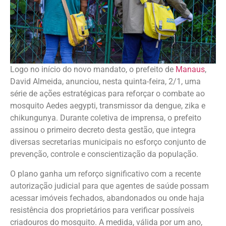
Logo no início do novo mandato, o prefeito de
Manaus
,
David Almeida, anunciou, nesta quinta-feira, 2/1, uma
série de ações estratégicas para reforçar o combate ao
mosquito Aedes aegypti, transmissor da dengue, zika e
chikungunya. Durante coletiva de imprensa, o prefeito
assinou o primeiro decreto desta gestão, que integra
diversas secretarias municipais no esforço conjunto de
prevenção, controle e conscientização da população.
O plano ganha um reforço significativo com a recente
autorização judicial para que agentes de saúde possam
acessar imóveis fechados, abandonados ou onde haja
resistência dos proprietários para verificar possíveis
criadouros do mosquito. A medida, válida por um ano,