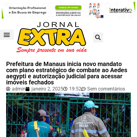
Prefeitura de Manaus inicia novo mandato
com plano estratégico de combate ao Aedes
aegypti e autorização judicial para acessar
imóveis fechados
admin
janeiro 2, 2025
19:52
Sem comentários