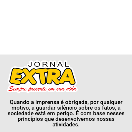
Quando a imprensa é obrigada, por qualquer
motivo, a guardar silêncio sobre os fatos, a
sociedade está em perigo. É com base nesses
princípios que desenvolvemos nossas
atividades.