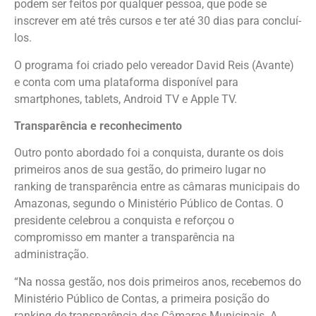
podem ser feitos por qualquer pessoa, que pode se
inscrever em até três cursos e ter até 30 dias para concluí-
los.
O programa foi criado pelo vereador David Reis (Avante)
e conta com uma plataforma disponível para
smartphones, tablets, Android TV e Apple TV.
Transparência e reconhecimento
Outro ponto abordado foi a conquista, durante os dois
primeiros anos de sua gestão, do primeiro lugar no
ranking de transparência entre as câmaras municipais do
Amazonas, segundo o Ministério Público de Contas. O
presidente celebrou a conquista e reforçou o
compromisso em manter a transparência na
administração.
“Na nossa gestão, nos dois primeiros anos, recebemos do
Ministério Público de Contas, a primeira posição do
ranking de transparência das Câmaras Municipais. A