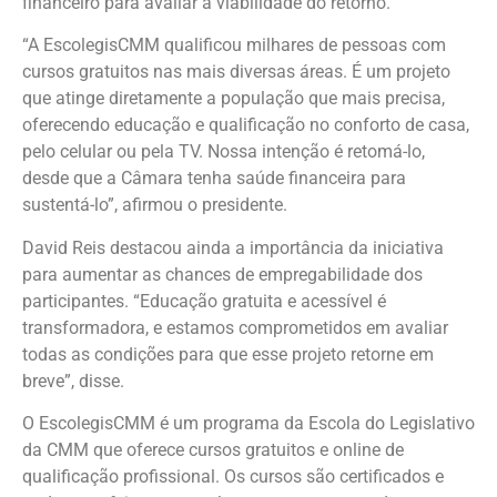
financeiro para avaliar a viabilidade do retorno.
“A EscolegisCMM qualificou milhares de pessoas com
cursos gratuitos nas mais diversas áreas. É um projeto
que atinge diretamente a população que mais precisa,
oferecendo educação e qualificação no conforto de casa,
pelo celular ou pela TV. Nossa intenção é retomá-lo,
desde que a Câmara tenha saúde financeira para
sustentá-lo”, afirmou o presidente.
David Reis destacou ainda a importância da iniciativa
para aumentar as chances de empregabilidade dos
participantes. “Educação gratuita e acessível é
transformadora, e estamos comprometidos em avaliar
todas as condições para que esse projeto retorne em
breve”, disse.
O EscolegisCMM é um programa da Escola do Legislativo
da CMM que oferece cursos gratuitos e online de
qualificação profissional. Os cursos são certificados e