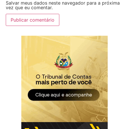
Salvar meus dados neste navegador para a próxima
vez que eu comentar.