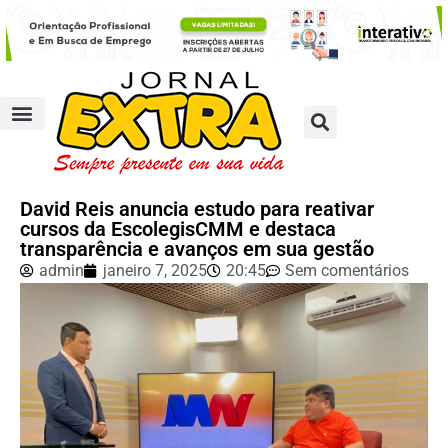
David Reis anuncia estudo para reativar
cursos da EscolegisCMM e destaca
transparência e avanços em sua gestão
admin
janeiro 7, 2025
20:45
Sem comentários