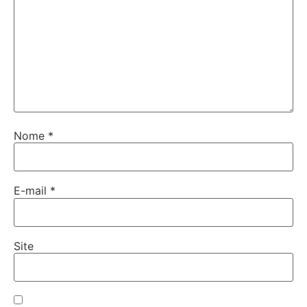
Nome
*
E-mail
*
Site