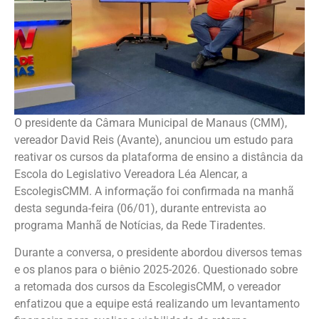
O presidente da Câmara Municipal de Manaus (CMM),
vereador David Reis (Avante), anunciou um estudo para
reativar os cursos da plataforma de ensino a distância da
Escola do Legislativo Vereadora Léa Alencar, a
EscolegisCMM. A informação foi confirmada na manhã
desta segunda-feira (06/01), durante entrevista ao
programa Manhã de Notícias, da Rede Tiradentes.
Durante a conversa, o presidente abordou diversos temas
e os planos para o biênio 2025-2026. Questionado sobre
a retomada dos cursos da EscolegisCMM, o vereador
enfatizou que a equipe está realizando um levantamento