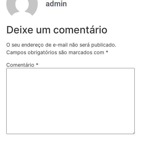
admin
Deixe um comentário
O seu endereço de e-mail não será publicado.
Campos obrigatórios são marcados com
*
Comentário
*