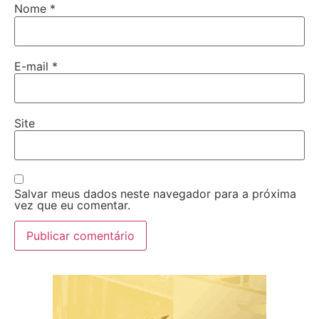
Nome
*
E-mail
*
Site
Salvar meus dados neste navegador para a próxima
vez que eu comentar.