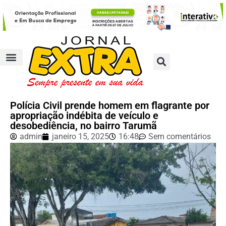
Polícia Civil prende homem em flagrante por
apropriação indébita de veículo e
desobediência, no bairro Tarumã
admin
janeiro 15, 2025
16:48
Sem comentários