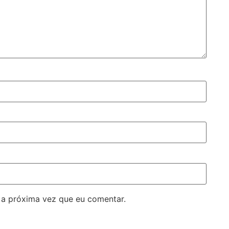
 a próxima vez que eu comentar.