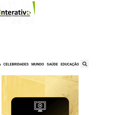
A
CELEBRIDADES
MUNDO
SAÚDE
EDUCAÇÃO