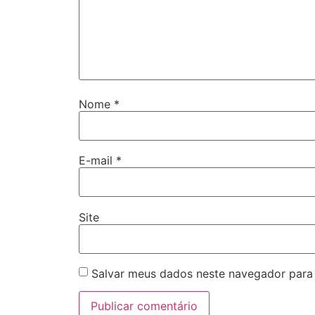
Nome
*
E-mail
*
Site
Salvar meus dados neste navegador para