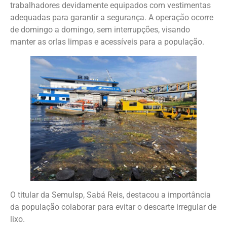
trabalhadores devidamente equipados com vestimentas
adequadas para garantir a segurança. A operação ocorre
de domingo a domingo, sem interrupções, visando
manter as orlas limpas e acessíveis para a população.
O titular da Semulsp, Sabá Reis, destacou a importância
da população colaborar para evitar o descarte irregular de
lixo.