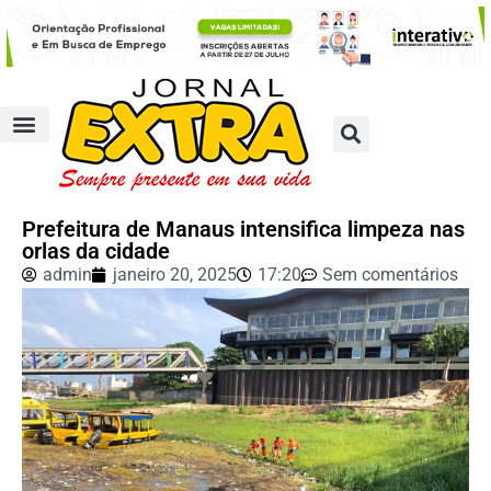
Prefeitura de Manaus intensifica limpeza nas
orlas da cidade
admin
janeiro 20, 2025
17:20
Sem comentários