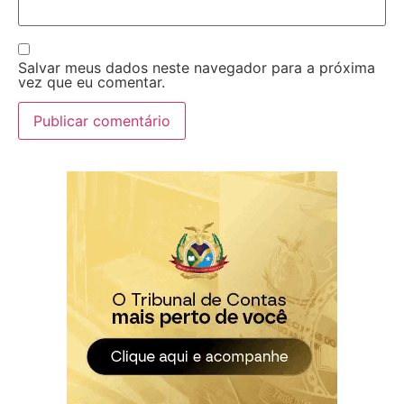
Salvar meus dados neste navegador para a próxima
vez que eu comentar.