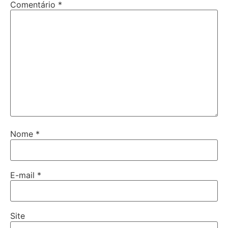
Comentário
*
Nome
*
E-mail
*
Site