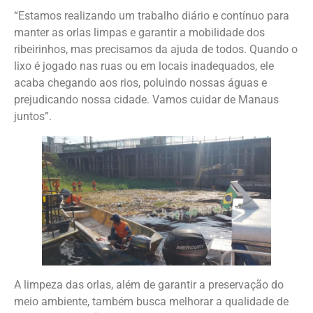
“Estamos realizando um trabalho diário e contínuo para
manter as orlas limpas e garantir a mobilidade dos
ribeirinhos, mas precisamos da ajuda de todos. Quando o
lixo é jogado nas ruas ou em locais inadequados, ele
acaba chegando aos rios, poluindo nossas águas e
prejudicando nossa cidade. Vamos cuidar de Manaus
juntos”.
A limpeza das orlas, além de garantir a preservação do
meio ambiente, também busca melhorar a qualidade de