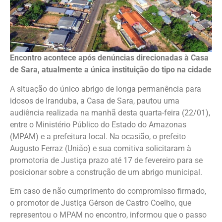
Encontro acontece após denúncias direcionadas à Casa
de Sara, atualmente a única instituição do tipo na cidade
A situação do único abrigo de longa permanência para
idosos de Iranduba, a Casa de Sara, pautou uma
audiência realizada na manhã desta quarta-feira (22/01),
entre o Ministério Público do Estado do Amazonas
(MPAM) e a prefeitura local. Na ocasião, o prefeito
Augusto Ferraz (União) e sua comitiva solicitaram à
promotoria de Justiça prazo até 17 de fevereiro para se
posicionar sobre a construção de um abrigo municipal.
Em caso de não cumprimento do compromisso firmado,
o promotor de Justiça Gérson de Castro Coelho, que
representou o MPAM no encontro, informou que o passo