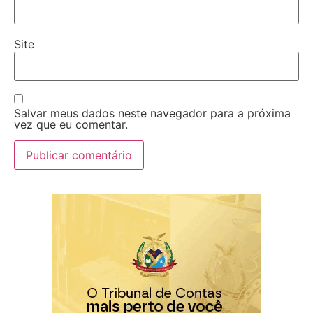
Site
Salvar meus dados neste navegador para a próxima
vez que eu comentar.