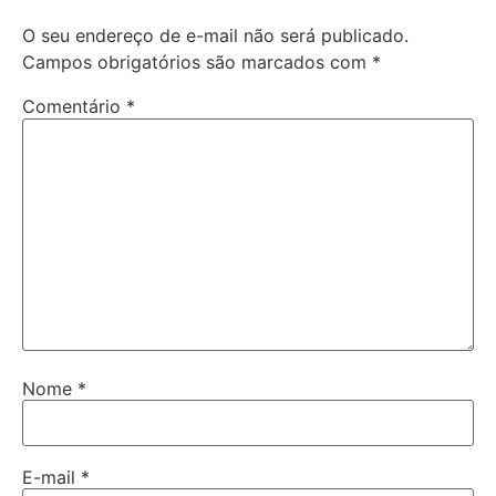
O seu endereço de e-mail não será publicado.
Campos obrigatórios são marcados com
*
Comentário
*
Nome
*
E-mail
*