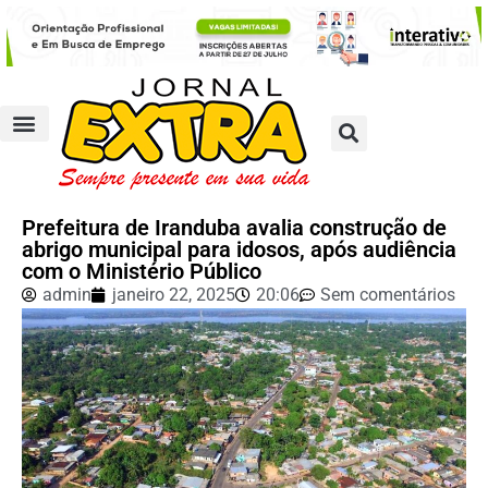
Prefeitura de Iranduba avalia construção de
abrigo municipal para idosos, após audiência
com o Ministério Público
admin
janeiro 22, 2025
20:06
Sem comentários