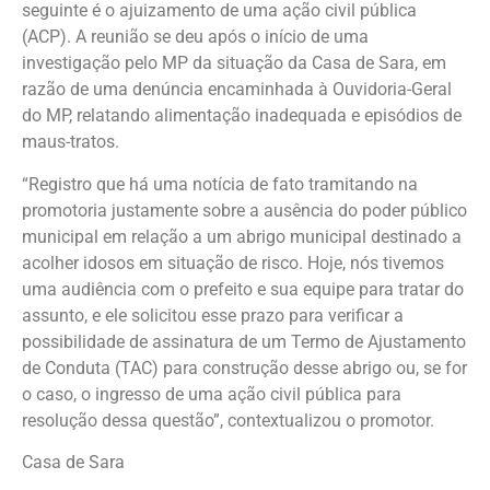
seguinte é o ajuizamento de uma ação civil pública
(ACP). A reunião se deu após o início de uma
investigação pelo MP da situação da Casa de Sara, em
razão de uma denúncia encaminhada à Ouvidoria-Geral
do MP, relatando alimentação inadequada e episódios de
maus-tratos.
“Registro que há uma notícia de fato tramitando na
promotoria justamente sobre a ausência do poder público
municipal em relação a um abrigo municipal destinado a
acolher idosos em situação de risco. Hoje, nós tivemos
uma audiência com o prefeito e sua equipe para tratar do
assunto, e ele solicitou esse prazo para verificar a
possibilidade de assinatura de um Termo de Ajustamento
de Conduta (TAC) para construção desse abrigo ou, se for
o caso, o ingresso de uma ação civil pública para
resolução dessa questão”, contextualizou o promotor.
Casa de Sara