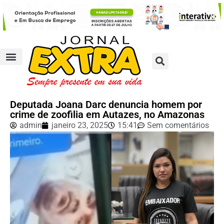
Deputada Joana Darc denuncia homem por
crime de zoofilia em Autazes, no Amazonas
admin
janeiro 23, 2025
15:41
Sem comentários