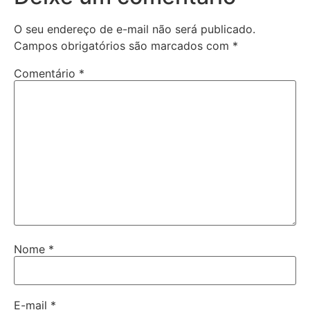
O seu endereço de e-mail não será publicado.
Campos obrigatórios são marcados com
*
Comentário
*
Nome
*
E-mail
*