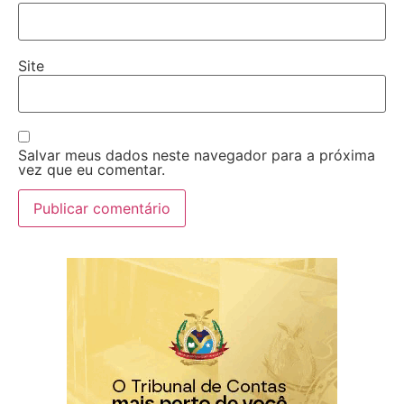
Site
Salvar meus dados neste navegador para a próxima
vez que eu comentar.