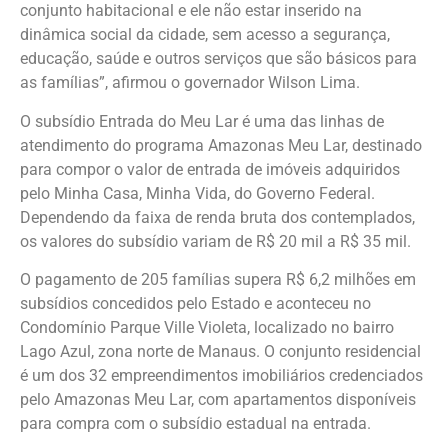
conjunto habitacional e ele não estar inserido na
dinâmica social da cidade, sem acesso a segurança,
educação, saúde e outros serviços que são básicos para
as famílias”, afirmou o governador Wilson Lima.
O subsídio Entrada do Meu Lar é uma das linhas de
atendimento do programa Amazonas Meu Lar, destinado
para compor o valor de entrada de imóveis adquiridos
pelo Minha Casa, Minha Vida, do Governo Federal.
Dependendo da faixa de renda bruta dos contemplados,
os valores do subsídio variam de R$ 20 mil a R$ 35 mil.
O pagamento de 205 famílias supera R$ 6,2 milhões em
subsídios concedidos pelo Estado e aconteceu no
Condomínio Parque Ville Violeta, localizado no bairro
Lago Azul, zona norte de Manaus. O conjunto residencial
é um dos 32 empreendimentos imobiliários credenciados
pelo Amazonas Meu Lar, com apartamentos disponíveis
para compra com o subsídio estadual na entrada.