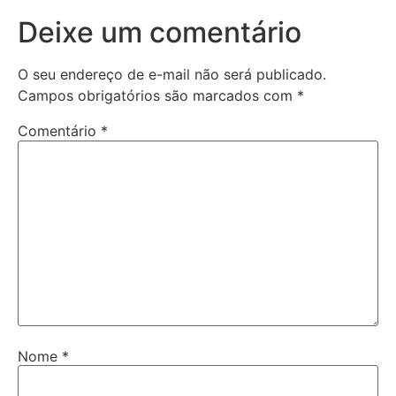
Deixe um comentário
O seu endereço de e-mail não será publicado.
Campos obrigatórios são marcados com
*
Comentário
*
Nome
*