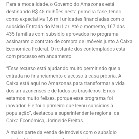
Para a modalidade, o Governo do Amazonas está
destinando R$ 48 milhões nesta primeira fase, tendo
como expectativa 1,6 mil unidades financiadas com o
subsídio Entrada do Meu Lar. Até o momento, 167 das
435 famílias com subsídio aprovados no programa
assinaram o contrato de compra de imóveis junto à Caixa
Econômica Federal. O restante dos contemplados está
com processo em andamento.
“Esse recurso está ajudando muito permitindo que a
entrada no financiamento e acesso à casa própria. A
Caixa está aqui no Amazonas para transformar a vida
dos amazonenses e de todos os brasileiros. E nós
estamos muito felizes, porque esse programa foi
inovador. Ele foi o primeiro que levou subsídios à
população”, destacou a superintendente regional da
Caixa Econômica, Jorineide Freitas.
A maior parte da venda de imóveis com o subsídio