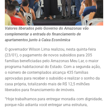
Valores liberados pelo Governo do Amazonas vão
complementar a entrada do financiamento de
apartamentos junto à Caixa Econômica
O governador Wilson Lima realizou, nesta quinta-feira
(23/01), o pagamento de novos subsídios para 205
famílias beneficiadas pelo Amazonas Meu Lar, o maior
programa habitacional do Estado. Com a segunda ação,
o número de contemplados alcança 435 famílias
aprovadas para receber o subsídio e realizar o sonho da
casa própria, totalizando mais de R$ 12,5 milhões
liberados para financiamento de imóveis.
“Hoje trabalhamos para entregar moradia com dignidade,
porque não adianta você entregar uma estrutura,