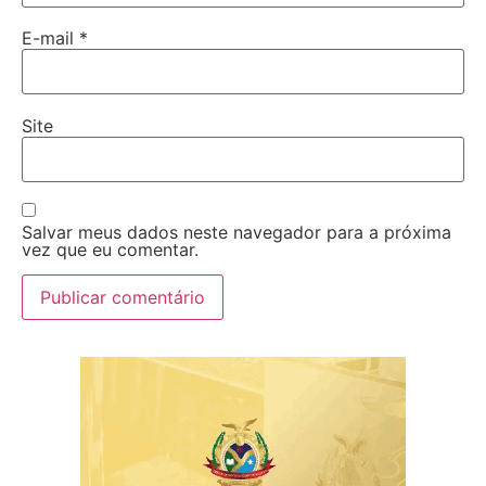
E-mail
*
Site
Salvar meus dados neste navegador para a próxima
vez que eu comentar.