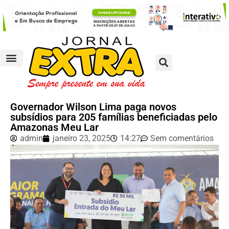
Governador Wilson Lima paga novos
subsídios para 205 famílias beneficiadas pelo
Amazonas Meu Lar
admin
janeiro 23, 2025
14:27
Sem comentários