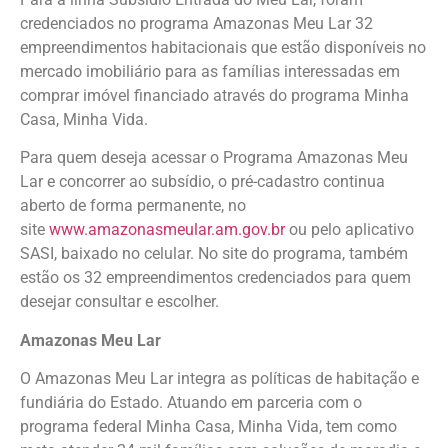
credenciados no programa Amazonas Meu Lar 32
empreendimentos habitacionais que estão disponíveis no
mercado imobiliário para as famílias interessadas em
comprar imóvel financiado através do programa Minha
Casa, Minha Vida.
Para quem deseja acessar o Programa Amazonas Meu
Lar e concorrer ao subsídio, o pré-cadastro continua
aberto de forma permanente, no
site
www.amazonasmeular.am.gov.br
ou pelo aplicativo
SASI, baixado no celular. No site do programa, também
estão os 32 empreendimentos credenciados para quem
desejar consultar e escolher.
Amazonas Meu Lar
O Amazonas Meu Lar integra as políticas de habitação e
fundiária do Estado. Atuando em parceria com o
programa federal Minha Casa, Minha Vida, tem como