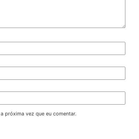
 a próxima vez que eu comentar.