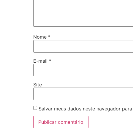
Nome
*
E-mail
*
Site
Salvar meus dados neste navegador para