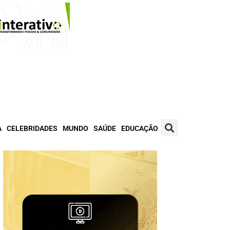
A
CELEBRIDADES
MUNDO
SAÚDE
EDUCAÇÃO