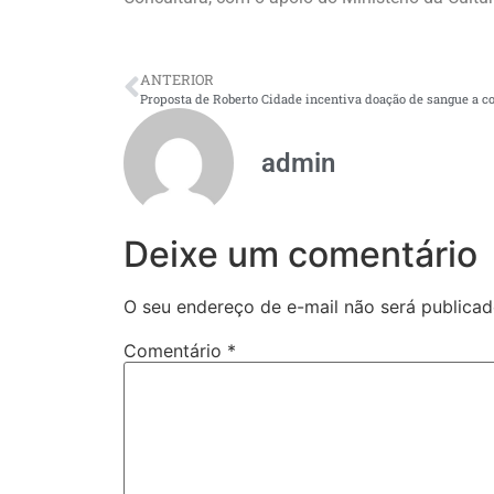
ANTERIOR
admin
Deixe um comentário
O seu endereço de e-mail não será publicad
Comentário
*