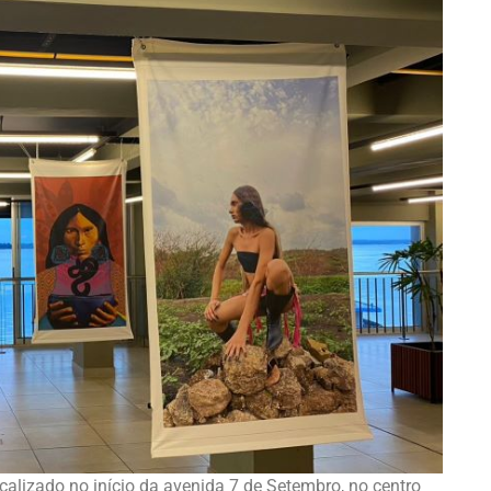
calizado no início da avenida 7 de Setembro, no centro