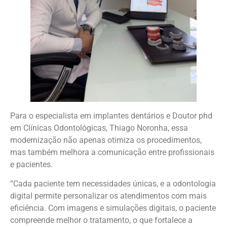
Para o especialista em implantes dentários e Doutor phd
em Clínicas Odontológicas, Thiago Noronha, essa
modernização não apenas otimiza os procedimentos,
mas também melhora a comunicação entre profissionais
e pacientes.
“Cada paciente tem necessidades únicas, e a odontologia
digital permite personalizar os atendimentos com mais
eficiência. Com imagens e simulações digitais, o paciente
compreende melhor o tratamento, o que fortalece a