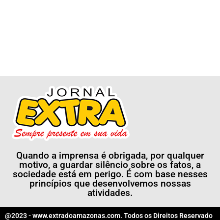
Quando a imprensa é obrigada, por qualquer
motivo, a guardar silêncio sobre os fatos, a
sociedade está em perigo. É com base nesses
princípios que desenvolvemos nossas
atividades.
@2023 - www.extradoamazonas.com. Todos os Direitos Reservado