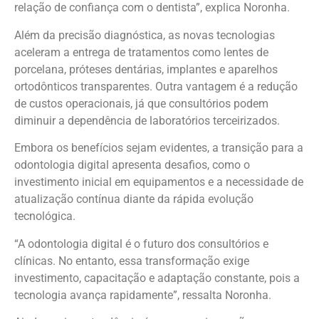
relação de confiança com o dentista”, explica Noronha.
Além da precisão diagnóstica, as novas tecnologias
aceleram a entrega de tratamentos como lentes de
porcelana, próteses dentárias, implantes e aparelhos
ortodônticos transparentes. Outra vantagem é a redução
de custos operacionais, já que consultórios podem
diminuir a dependência de laboratórios terceirizados.
Embora os benefícios sejam evidentes, a transição para a
odontologia digital apresenta desafios, como o
investimento inicial em equipamentos e a necessidade de
atualização contínua diante da rápida evolução
tecnológica.
“A odontologia digital é o futuro dos consultórios e
clínicas. No entanto, essa transformação exige
investimento, capacitação e adaptação constante, pois a
tecnologia avança rapidamente”, ressalta Noronha.