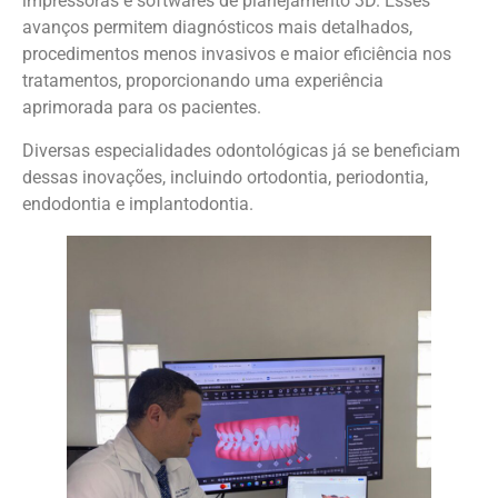
impressoras e softwares de planejamento 3D. Esses
avanços permitem diagnósticos mais detalhados,
procedimentos menos invasivos e maior eficiência nos
tratamentos, proporcionando uma experiência
aprimorada para os pacientes.
Diversas especialidades odontológicas já se beneficiam
dessas inovações, incluindo ortodontia, periodontia,
endodontia e implantodontia.