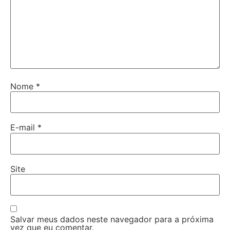
Nome
*
E-mail
*
Site
Salvar meus dados neste navegador para a próxima
vez que eu comentar.