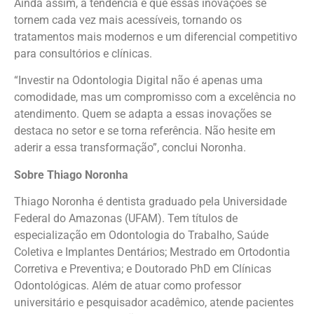
Ainda assim, a tendência é que essas inovações se
tornem cada vez mais acessíveis, tornando os
tratamentos mais modernos e um diferencial competitivo
para consultórios e clínicas.
“Investir na Odontologia Digital não é apenas uma
comodidade, mas um compromisso com a excelência no
atendimento. Quem se adapta a essas inovações se
destaca no setor e se torna referência. Não hesite em
aderir a essa transformação”, conclui Noronha.
Sobre Thiago Noronha
Thiago Noronha é dentista graduado pela Universidade
Federal do Amazonas (UFAM). Tem títulos de
especialização em Odontologia do Trabalho, Saúde
Coletiva e Implantes Dentários; Mestrado em Ortodontia
Corretiva e Preventiva; e Doutorado PhD em Clínicas
Odontológicas. Além de atuar como professor
universitário e pesquisador acadêmico, atende pacientes