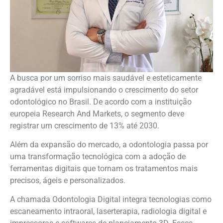
A busca por um sorriso mais saudável e esteticamente
agradável está impulsionando o crescimento do setor
odontológico no Brasil. De acordo com a instituição
europeia Research And Markets, o segmento deve
registrar um crescimento de 13% até 2030.
Além da expansão do mercado, a odontologia passa por
uma transformação tecnológica com a adoção de
ferramentas digitais que tornam os tratamentos mais
precisos, ágeis e personalizados.
A chamada Odontologia Digital integra tecnologias como
escaneamento intraoral, laserterapia, radiologia digital e