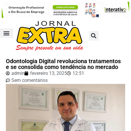
Odontologia Digital revoluciona tratamentos
e se consolida como tendência no mercado
admin
fevereiro 13, 2025
12:51
Sem comentários