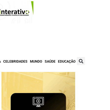
A
CELEBRIDADES
MUNDO
SAÚDE
EDUCAÇÃO