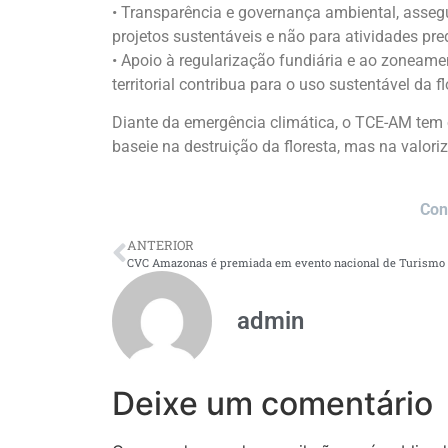
• Transparência e governança ambiental, asseg
projetos sustentáveis e não para atividades pre
• Apoio à regularização fundiária e ao zoneam
territorial contribua para o uso sustentável da fl
Diante da emergência climática, o TCE-AM tem
baseie na destruição da floresta, mas na valor
Con
ANTERIOR
CVC Amazonas é premiada em evento nacional de Turismo
admin
Deixe um comentário