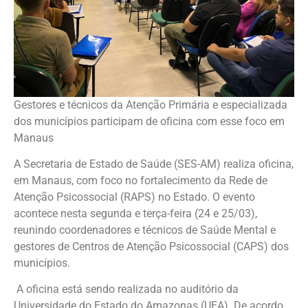
Gestores e técnicos da Atenção Primária e especializada
dos municípios participam de oficina com esse foco em
Manaus
A Secretaria de Estado de Saúde (SES-AM) realiza oficina,
em Manaus, com foco no fortalecimento da Rede de
Atenção Psicossocial (RAPS) no Estado. O evento
acontece nesta segunda e terça-feira (24 e 25/03),
reunindo coordenadores e técnicos de Saúde Mental e
gestores de Centros de Atenção Psicossocial (CAPS) dos
municípios.
A oficina está sendo realizada no auditório da
Universidade do Estado do Amazonas (UEA). De acordo