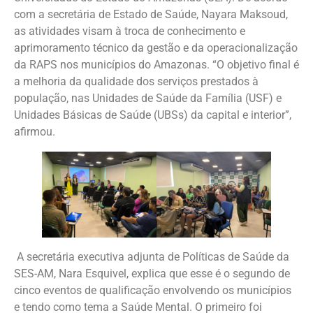
com a secretária de Estado de Saúde, Nayara Maksoud,
as atividades visam à troca de conhecimento e
aprimoramento técnico da gestão e da operacionalização
da RAPS nos municípios do Amazonas. “O objetivo final é
a melhoria da qualidade dos serviços prestados à
população, nas Unidades de Saúde da Família (USF) e
Unidades Básicas de Saúde (UBSs) da capital e interior”,
afirmou.
A secretária executiva adjunta de Políticas de Saúde da
SES-AM, Nara Esquivel, explica que esse é o segundo de
cinco eventos de qualificação envolvendo os municípios
e tendo como tema a Saúde Mental. O primeiro foi