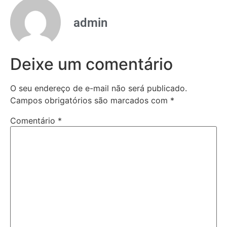
admin
Deixe um comentário
O seu endereço de e-mail não será publicado.
Campos obrigatórios são marcados com
*
Comentário
*