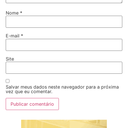
Nome
*
E-mail
*
Site
Salvar meus dados neste navegador para a próxima
vez que eu comentar.