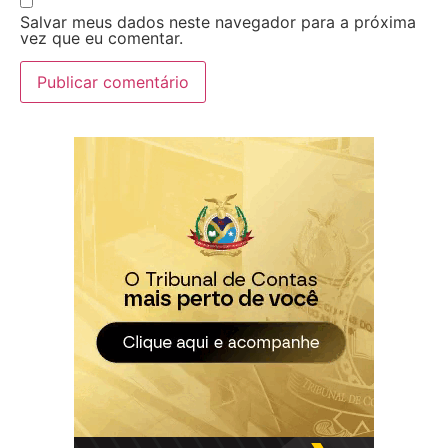
Salvar meus dados neste navegador para a próxima
vez que eu comentar.