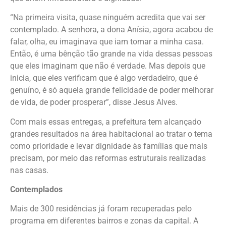
“Na primeira visita, quase ninguém acredita que vai ser
contemplado. A senhora, a dona Anísia, agora acabou de
falar, olha, eu imaginava que iam tomar a minha casa.
Então, é uma bênção tão grande na vida dessas pessoas
que eles imaginam que não é verdade. Mas depois que
inicia, que eles verificam que é algo verdadeiro, que é
genuíno, é só aquela grande felicidade de poder melhorar
de vida, de poder prosperar”, disse Jesus Alves.
Com mais essas entregas, a prefeitura tem alcançado
grandes resultados na área habitacional ao tratar o tema
como prioridade e levar dignidade às famílias que mais
precisam, por meio das reformas estruturais realizadas
nas casas.
Contemplados
Mais de 300 residências já foram recuperadas pelo
programa em diferentes bairros e zonas da capital. A