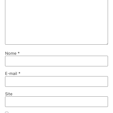
Nome
*
E-mail
*
Site