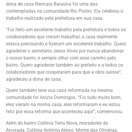
dona de casa Rennara Baraúna foi uma das
contempladas na comunidade Rio Piorini. Ela celebrou o
trabalho realizado pela prefeitura em sua casa.
“Foi feito um excelente trabalho pela prefeitura e todos os
colaboradores que vieram trabalhar, a casa realmente
estava precisando e fizeram um excelente trabalho. Quero
agradecer o secretário Jesus Alves por nunca abandonar
o nosso bairro, e sempre olhar com esse carinho pelo
bairro. Quero agradecer também ao prefeito e a todos os
colaboradores que cooperaram para que a obra saísse”,
agradeceu a dona de casa.
Quem também teve sua casa reformada na mesma
comunidade foi Anizia Domingos. “Foi tudo muito bom,
eles vieram na minha casa, eles reformaram e eu estou
feliz por essa reforma que aconteceu aqui”, comemorou.
Além do bairro Colônia Terra Nova, moradores do
Alvorada, Colônia Antônio Aleixo, Monte das Oliveiras,