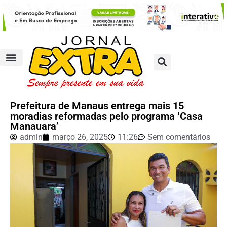
Prefeitura de Manaus entrega mais 15
moradias reformadas pelo programa ‘Casa
Manauara’
admin
março 26, 2025
11:26
Sem comentários