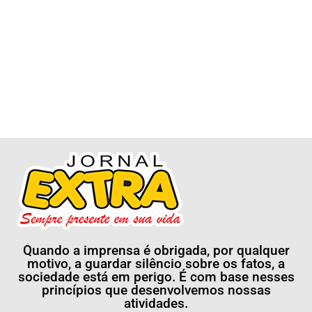
Quando a imprensa é obrigada, por qualquer
motivo, a guardar silêncio sobre os fatos, a
sociedade está em perigo. É com base nesses
princípios que desenvolvemos nossas
atividades.