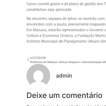
futuro comitê gestor e de plano de gestão dos
candidatura seja aprovada.
No encontro, equipes do Iphan se reunirão com 
envolvidos com a pauta, previamente mapeados 
Em Manaus, estarão representados o Governo d
Cultura e Economia Criativa, a Fundação Munici
Instituto Municipal de Planejamento Urbano (Im
ANTERIOR
admin
Deixe um comentário