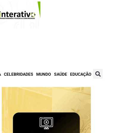
A
CELEBRIDADES
MUNDO
SAÚDE
EDUCAÇÃO