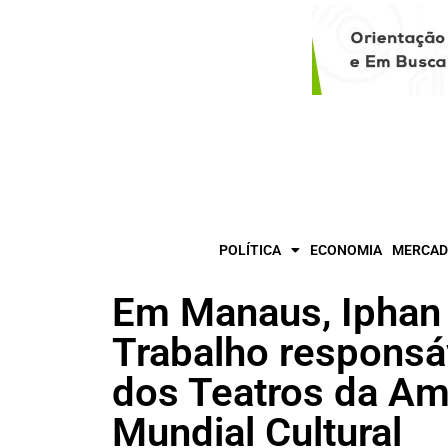
POLÍTICA
ECONOMIA
MERCAD
Em Manaus, Iphan
Trabalho responsá
dos Teatros da Am
Mundial Cultural