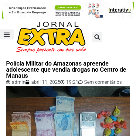
Polícia Militar do Amazonas apreende
adolescente que vendia drogas no Centro de
Manaus
admin
abril 11, 2025
19:21
Sem comentários