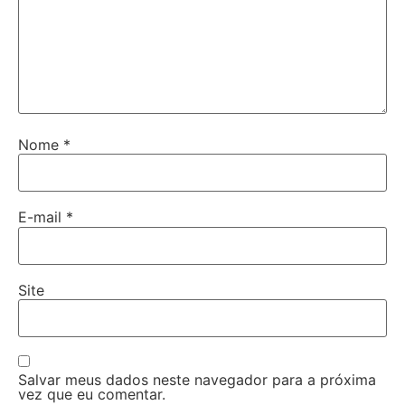
Nome
*
E-mail
*
Site
Salvar meus dados neste navegador para a próxima
vez que eu comentar.