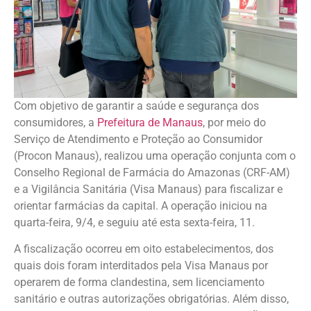
Com objetivo de garantir a saúde e segurança dos
consumidores, a
Prefeitura de Manaus
, por meio do
Serviço de Atendimento e Proteção ao Consumidor
(Procon Manaus), realizou uma operação conjunta com o
Conselho Regional de Farmácia do Amazonas (CRF-AM)
e a Vigilância Sanitária (Visa Manaus) para fiscalizar e
orientar farmácias da capital. A operação iniciou na
quarta-feira, 9/4, e seguiu até esta sexta-feira, 11.
A fiscalização ocorreu em oito estabelecimentos, dos
quais dois foram interditados pela Visa Manaus por
operarem de forma clandestina, sem licenciamento
sanitário e outras autorizações obrigatórias. Além disso,