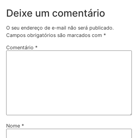
Deixe um comentário
O seu endereço de e-mail não será publicado.
Campos obrigatórios são marcados com
*
Comentário
*
Nome
*