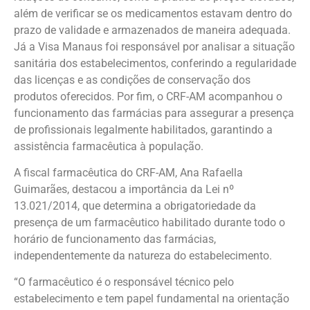
além de verificar se os medicamentos estavam dentro do
prazo de validade e armazenados de maneira adequada.
Já a Visa Manaus foi responsável por analisar a situação
sanitária dos estabelecimentos, conferindo a regularidade
das licenças e as condições de conservação dos
produtos oferecidos. Por fim, o CRF-AM acompanhou o
funcionamento das farmácias para assegurar a presença
de profissionais legalmente habilitados, garantindo a
assistência farmacêutica à população.
A fiscal farmacêutica do CRF-AM, Ana Rafaella
Guimarães, destacou a importância da Lei nº
13.021/2014, que determina a obrigatoriedade da
presença de um farmacêutico habilitado durante todo o
horário de funcionamento das farmácias,
independentemente da natureza do estabelecimento.
“O farmacêutico é o responsável técnico pelo
estabelecimento e tem papel fundamental na orientação