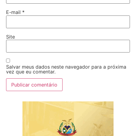
E-mail
*
Site
Salvar meus dados neste navegador para a próxima
vez que eu comentar.