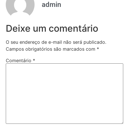
admin
Deixe um comentário
O seu endereço de e-mail não será publicado.
Campos obrigatórios são marcados com
*
Comentário
*