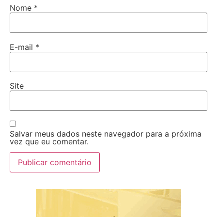
Nome
*
E-mail
*
Site
Salvar meus dados neste navegador para a próxima
vez que eu comentar.