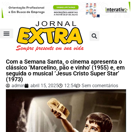
Com a Semana Santa, o cinema apresenta o
clássico ‘Marcelino, pão e vinho’ (1955) e, em
seguida o musical ‘Jesus Cristo Super Star’
(1973)
admin
abril 15, 2025
12:54
Sem comentários