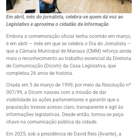
Em abril, mês do jornalista, celebra-se quem dá voz ao
Legislativo e aproxima o cidadão da informação
Embora a comemoração oficial tenha ocorrido em março,
é em abril — mês em que se celebra o Dia do Jornalista —
que a Câmara Municipal de Manaus (CMM) reforça ainda
mais o reconhecimento ao trabalho essencial da Diretoria
de Comunicação (Dicom) da Casa Legislativa, que
completou 26 anos de história.
Criada em 5 de março de 1999, por meio da Resolução nº
007/99, a Dicom nasceu com a missão de dar
visibilidade às ações parlamentares e garantir que a
população tivesse acesso claro, transparente e ágil às
informações legislativas. Desde então, tornou-se peça-
chave na comunicação pública da cidade.
Em 2025, sob a presidência de David Reis (Avante), a