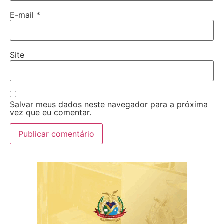
E-mail
*
Site
Salvar meus dados neste navegador para a próxima
vez que eu comentar.