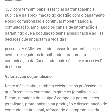
“A Dicom tem um papel essencial na transparência
pública e na aproximação do cidadão com o parlamento.
Nosso compromisso é continuar modernizando a
comunicação, ampliando os canais de informação e
garantindo que a população tenha acesso fácil e ágil às
decisões que impactam a vida das
pessoas. A CMM tem dado passos importantes nesse
sentido, e seguimos trabalhando para tornar a
comunicação da Casa ainda mais eficiente e acessível”,
destacou.
Valorização do jornalismo
Neste mês de abril, também celebra-se os profissionais
que fazem essa engrenagem girar: os jornalistas. Na
Dicom, a maioria da equipe é composta por mulheres
jornalistas, protagonistas na produção e disseminação de
conteúdo institucional, reforçando o compromisso da