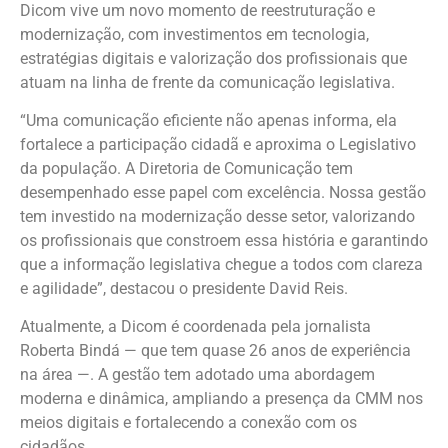
Dicom vive um novo momento de reestruturação e
modernização, com investimentos em tecnologia,
estratégias digitais e valorização dos profissionais que
atuam na linha de frente da comunicação legislativa.
“Uma comunicação eficiente não apenas informa, ela
fortalece a participação cidadã e aproxima o Legislativo
da população. A Diretoria de Comunicação tem
desempenhado esse papel com excelência. Nossa gestão
tem investido na modernização desse setor, valorizando
os profissionais que constroem essa história e garantindo
que a informação legislativa chegue a todos com clareza
e agilidade”, destacou o presidente David Reis.
Atualmente, a Dicom é coordenada pela jornalista
Roberta Bindá — que tem quase 26 anos de experiência
na área —. A gestão tem adotado uma abordagem
moderna e dinâmica, ampliando a presença da CMM nos
meios digitais e fortalecendo a conexão com os
cidadãos.