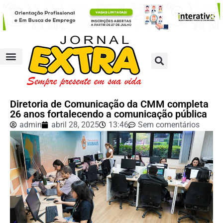
Diretoria de Comunicação da CMM completa
26 anos fortalecendo a comunicação pública
admin
abril 28, 2025
13:46
Sem comentários