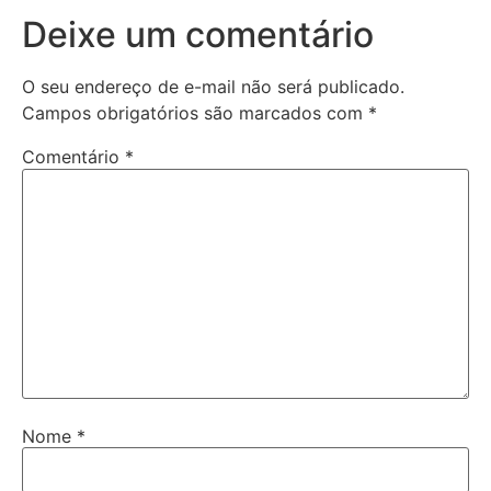
Deixe um comentário
O seu endereço de e-mail não será publicado.
Campos obrigatórios são marcados com
*
Comentário
*
Nome
*