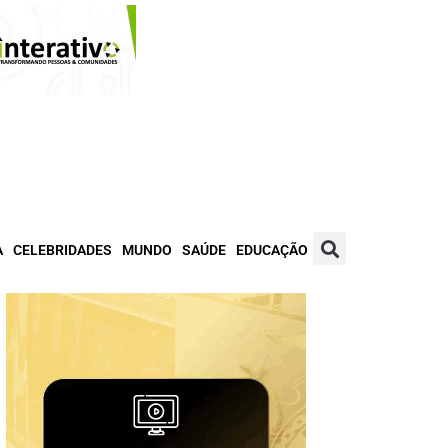
A
CELEBRIDADES
MUNDO
SAÚDE
EDUCAÇÃO