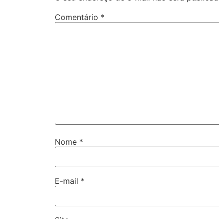
Comentário
*
Nome
*
E-mail
*