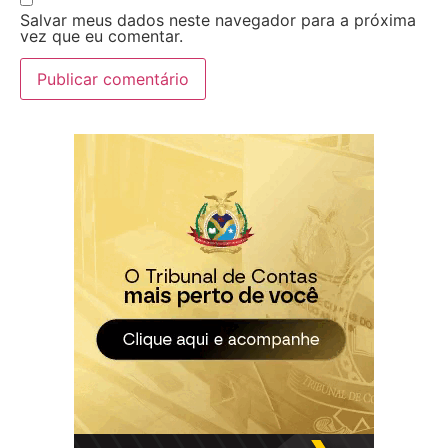
Salvar meus dados neste navegador para a próxima
vez que eu comentar.