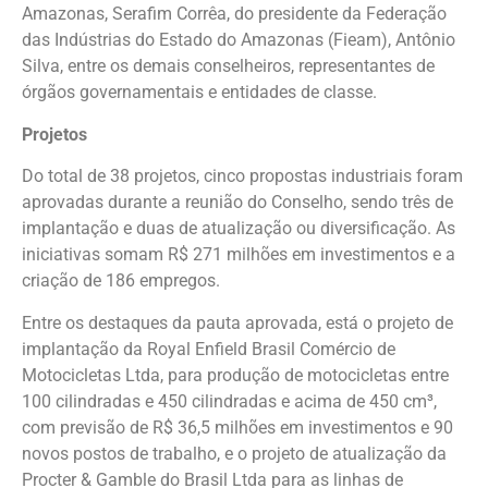
Amazonas, Serafim Corrêa, do presidente da Federação
das Indústrias do Estado do Amazonas (Fieam), Antônio
Silva, entre os demais conselheiros, representantes de
órgãos governamentais e entidades de classe.
Projetos
Do total de 38 projetos, cinco propostas industriais foram
aprovadas durante a reunião do Conselho, sendo três de
implantação e duas de atualização ou diversificação. As
iniciativas somam R$ 271 milhões em investimentos e a
criação de 186 empregos.
Entre os destaques da pauta aprovada, está o projeto de
implantação da Royal Enfield Brasil Comércio de
Motocicletas Ltda, para produção de motocicletas entre
100 cilindradas e 450 cilindradas e acima de 450 cm³,
com previsão de R$ 36,5 milhões em investimentos e 90
novos postos de trabalho, e o projeto de atualização da
Procter & Gamble do Brasil Ltda para as linhas de