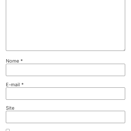
Nome
*
E-mail
*
Site