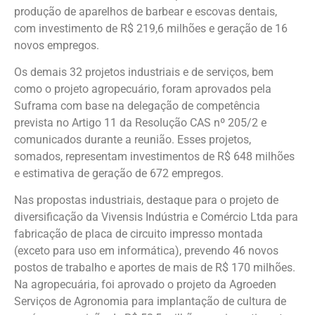
produção de aparelhos de barbear e escovas dentais,
com investimento de R$ 219,6 milhões e geração de 16
novos empregos.
Os demais 32 projetos industriais e de serviços, bem
como o projeto agropecuário, foram aprovados pela
Suframa com base na delegação de competência
prevista no Artigo 11 da Resolução CAS nº 205/2 e
comunicados durante a reunião. Esses projetos,
somados, representam investimentos de R$ 648 milhões
e estimativa de geração de 672 empregos.
Nas propostas industriais, destaque para o projeto de
diversificação da Vivensis Indústria e Comércio Ltda para
fabricação de placa de circuito impresso montada
(exceto para uso em informática), prevendo 46 novos
postos de trabalho e aportes de mais de R$ 170 milhões.
Na agropecuária, foi aprovado o projeto da Agroeden
Serviços de Agronomia para implantação de cultura de