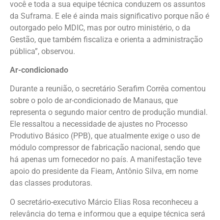
você e toda a sua equipe técnica conduzem os assuntos
da Suframa. E ele é ainda mais significativo porque não é
outorgado pelo MDIC, mas por outro ministério, o da
Gestão, que também fiscaliza e orienta a administração
pública”, observou.
Ar-condicionado
Durante a reunião, o secretário Serafim Corrêa comentou
sobre o polo de ar-condicionado de Manaus, que
representa o segundo maior centro de produção mundial.
Ele ressaltou a necessidade de ajustes no Processo
Produtivo Básico (PPB), que atualmente exige o uso de
módulo compressor de fabricação nacional, sendo que
há apenas um fornecedor no país. A manifestação teve
apoio do presidente da Fieam, Antônio Silva, em nome
das classes produtoras.
O secretário-executivo Márcio Elias Rosa reconheceu a
relevância do tema e informou que a equipe técnica será