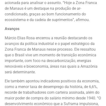
acionada para analisar o assunto. “Hoje a Zona Franca
de Manaus é um destaque na produção de ar-
condicionado, graças ao bom funcionamento do
ecossistema e da cadeia de suprimentos”, afirmou.
Avanços
Márcio Elias Rosa encerrou a reunião destacando os
avanços da política industrial e o papel estratégico da
Zona Franca de Manaus nesse processo. Ele ressaltou
que o Brasil vive um momento de transição econômica
importante, com foco na descarbonização, energias
renováveis e bioeconomia, áreas nas quais a Amazônia
será determinante.
Ele também apontou indicadores positivos da economia,
como a menor taxa de desemprego da história, de 6,6%,
recorde de trabalhadores com carteira assinada, além do
maior poder de compra do salário mínimo desde 1940. “O
desenvolvimento econômico que a Suframa impulsiona,