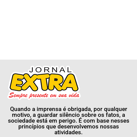
Quando a imprensa é obrigada, por qualquer
motivo, a guardar silêncio sobre os fatos, a
sociedade está em perigo. É com base nesses
princípios que desenvolvemos nossas
atividades.