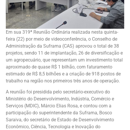
Em sua 319ª Reunião Ordinária realizada nesta quinta-
feira (22) por meio de videoconferência, o Conselho de
Administração da Suframa (CAS) aprovou o total de 38
projetos, sendo 11 de implantação, 26 de diversificação e
um agropecuário, que representam um investimento total
aproximado de quase R$ 1 bilhão, com faturamento
estimado de R$ 8,5 bilhões e a criação de 918 postos de
trabalho na região nos primeiros três anos de operação.
A reunião foi presidida pelo secretário-executivo do
Ministério do Desenvolvimento, Indústria, Comércio e
Serviços (MDIC), Márcio Elias Rosa, e contou com a
participação do superintendente da Suframa, Bosco
Saraiva, do secretário de Estado de Desenvolvimento
Econômico, Ciência, Tecnologia e Inovação do