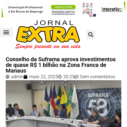
Conselho da Suframa aprova investimentos
de quase R$ 1 bilhão na Zona Franca de
Manaus
admin
maio 22, 2025
20:25
Sem comentários