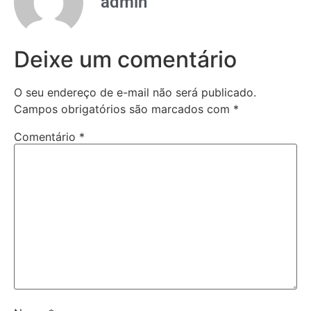
admin
Deixe um comentário
O seu endereço de e-mail não será publicado.
Campos obrigatórios são marcados com
*
Comentário
*