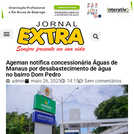
Ageman notifica concessionária Águas de
Manaus por desabastecimento de água
no bairro Dom Pedro
admin
maio 26, 2025
14:15
Sem comentários