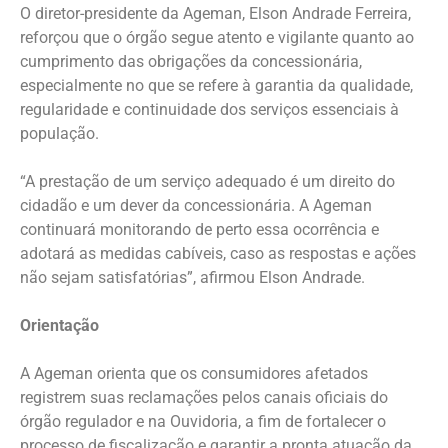
O diretor-presidente da Ageman, Elson Andrade Ferreira,
reforçou que o órgão segue atento e vigilante quanto ao
cumprimento das obrigações da concessionária,
especialmente no que se refere à garantia da qualidade,
regularidade e continuidade dos serviços essenciais à
população.
“A prestação de um serviço adequado é um direito do
cidadão e um dever da concessionária. A Ageman
continuará monitorando de perto essa ocorrência e
adotará as medidas cabíveis, caso as respostas e ações
não sejam satisfatórias”, afirmou Elson Andrade.
Orientação
A Ageman orienta que os consumidores afetados
registrem suas reclamações pelos canais oficiais do
órgão regulador e na Ouvidoria, a fim de fortalecer o
processo de fiscalização e garantir a pronta atuação da