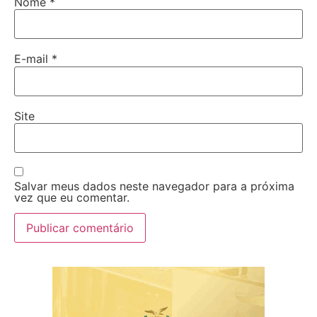
Nome
*
E-mail
*
Site
Salvar meus dados neste navegador para a próxima
vez que eu comentar.