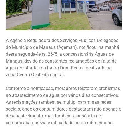
A Agência Reguladora dos Serviços Públicos Delegados
do Município de Manaus (Ageman), notificou, na manhã
desta segunda-feira, 26/5, a concessionária Águas de
Manaus, devido às constantes reclamações de falta de
água registradas no bairro Dom Pedro, localizado na
zona Centro-Oeste da capital.
Conforme a notificação, moradores relataram problemas
no abastecimento de água por vários dias consecutivos.
As reclamações também se multiplicaram nas redes
sociais, onde os consumidores destacaram não apenas o
desabastecimento, mas também a ausência de
comunicação prévia e dificuldade no atendimento por