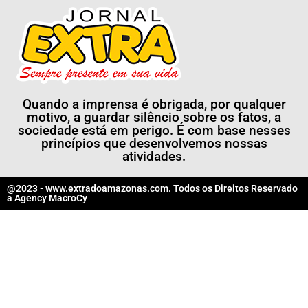
Quando a imprensa é obrigada, por qualquer
motivo, a guardar silêncio sobre os fatos, a
sociedade está em perigo. É com base nesses
princípios que desenvolvemos nossas
atividades.
@2023 - www.extradoamazonas.com. Todos os Direitos Reservado
a
Agency MacroCy