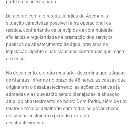
parte da concessionária.
De acordo com a diretoria Jurídica da Ageman, a
situação caracteriza possível falha operacional ou
técnica, contrariando os princípios de continuidade,
eficiência e regularidade na prestação dos serviços
públicos de abastecimento de água, previstos na
legislação vigente e nas cláusulas contratuais que regem
o serviço.
No documento, o órgão regulador determina que a Águas
de Manaus, informe no prazo de 48 horas, as causas que
originaram o desabastecimento, as ações corretivas já
adotadas e as que estão sendo planejadas, a situação
atual do abastecimento no bairro Dom Pedro, além de um
relatório técnico detalhado com todas as providências
realizadas, incluindo o período exato do
desabastecimento.