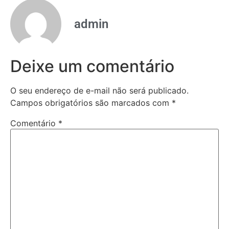
admin
Deixe um comentário
O seu endereço de e-mail não será publicado.
Campos obrigatórios são marcados com
*
Comentário
*