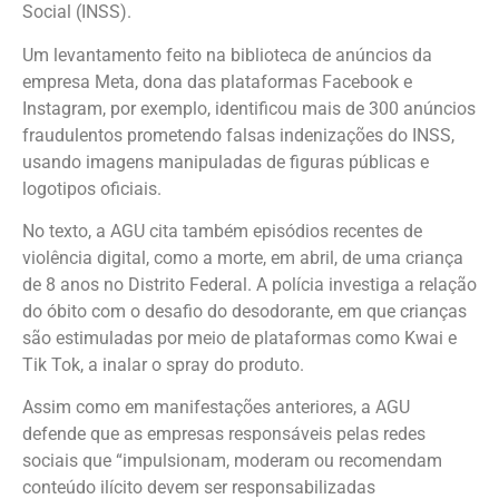
Social (INSS).
Um levantamento feito na biblioteca de anúncios da
empresa Meta, dona das plataformas Facebook e
Instagram, por exemplo, identificou mais de 300 anúncios
fraudulentos prometendo falsas indenizações do INSS,
usando imagens manipuladas de figuras públicas e
logotipos oficiais.
No texto, a AGU cita também episódios recentes de
violência digital, como a morte, em abril, de uma criança
de 8 anos no Distrito Federal. A polícia investiga a relação
do óbito com o desafio do desodorante, em que crianças
são estimuladas por meio de plataformas como Kwai e
Tik Tok, a inalar o spray do produto.
Assim como em manifestações anteriores, a AGU
defende que as empresas responsáveis pelas redes
sociais que “impulsionam, moderam ou recomendam
conteúdo ilícito devem ser responsabilizadas