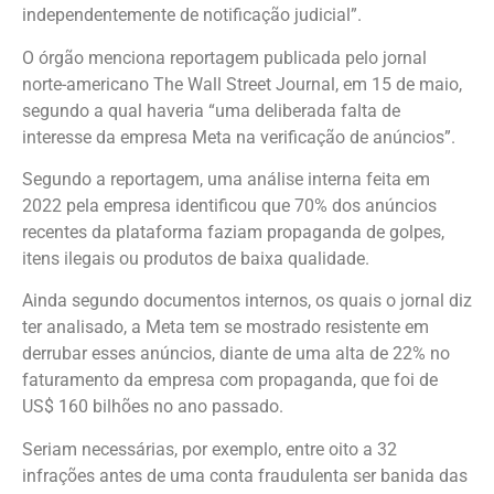
independentemente de notificação judicial”.
O órgão menciona reportagem publicada pelo jornal
norte-americano The Wall Street Journal, em 15 de maio,
segundo a qual haveria “uma deliberada falta de
interesse da empresa Meta na verificação de anúncios”.
Segundo a reportagem, uma análise interna feita em
2022 pela empresa identificou que 70% dos anúncios
recentes da plataforma faziam propaganda de golpes,
itens ilegais ou produtos de baixa qualidade.
Ainda segundo documentos internos, os quais o jornal diz
ter analisado, a Meta tem se mostrado resistente em
derrubar esses anúncios, diante de uma alta de 22% no
faturamento da empresa com propaganda, que foi de
US$ 160 bilhões no ano passado.
Seriam necessárias, por exemplo, entre oito a 32
infrações antes de uma conta fraudulenta ser banida das