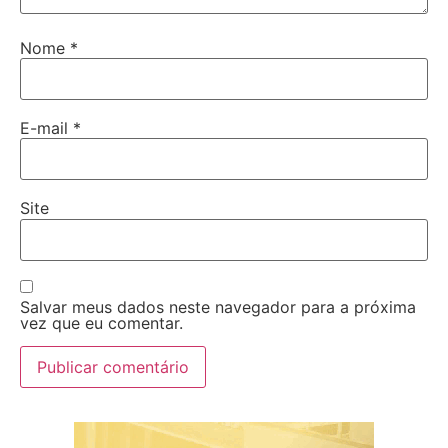
Nome
*
E-mail
*
Site
Salvar meus dados neste navegador para a próxima
vez que eu comentar.