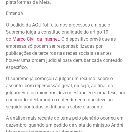
plataformas da Meta.
Entenda
O pedido da AGU foi feito nos processos em que o
Supremo julga a constitucionalidade do artigo 19
do
Marco Civil da Internet
. O dispositivo prevê que as
empresas só podem ser responsabilizadas por
publicações de terceiros nas redes sociais se antes
houver uma ordem judicial para derrubar cada conteúdo
específico.
O supremo já começou a julgar um recurso sobre o
assunto, com repercussão geral, ou seja, ao final do
julgamento os ministros devem estabelecer uma tese, um
enunciado, declarando o entendimento que deve ser
seguido por todos os tribunais sobre o assunto.
A análise mais recente do tema pelo plenário ocorreu em
dezembro, quando um pedido de vista do ministro André