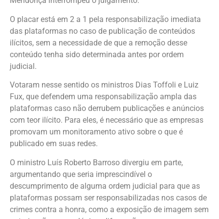
Mendonça interrompeu o julgamento.
O placar está em 2 a 1 pela responsabilização imediata
das plataformas no caso de publicação de conteúdos
ilícitos, sem a necessidade de que a remoção desse
conteúdo tenha sido determinada antes por ordem
judicial.
Votaram nesse sentido os ministros Dias Toffoli e Luiz
Fux, que defendem uma responsabilização ampla das
plataformas caso não derrubem publicações e anúncios
com teor ilícito. Para eles, é necessário que as empresas
promovam um monitoramento ativo sobre o que é
publicado em suas redes.
O ministro Luís Roberto Barroso divergiu em parte,
argumentando que seria imprescindível o
descumprimento de alguma ordem judicial para que as
plataformas possam ser responsabilizadas nos casos de
crimes contra a honra, como a exposição de imagem sem