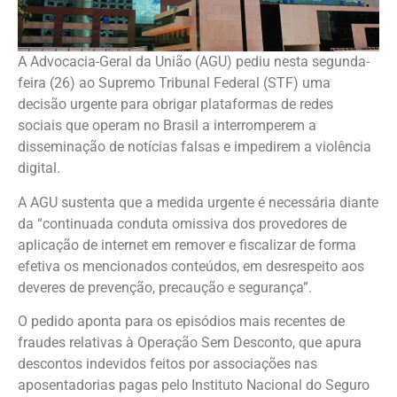
A Advocacia-Geral da União (AGU) pediu nesta segunda-
feira (26) ao Supremo Tribunal Federal (STF) uma
decisão urgente para obrigar plataformas de redes
sociais que operam no Brasil a interromperem a
disseminação de notícias falsas e impedirem a violência
digital.
A AGU sustenta que a medida urgente é necessária diante
da “continuada conduta omissiva dos provedores de
aplicação de internet em remover e fiscalizar de forma
efetiva os mencionados conteúdos, em desrespeito aos
deveres de prevenção, precaução e segurança”.
O pedido aponta para os episódios mais recentes de
fraudes relativas à Operação Sem Desconto, que apura
descontos indevidos feitos por associações nas
aposentadorias pagas pelo Instituto Nacional do Seguro