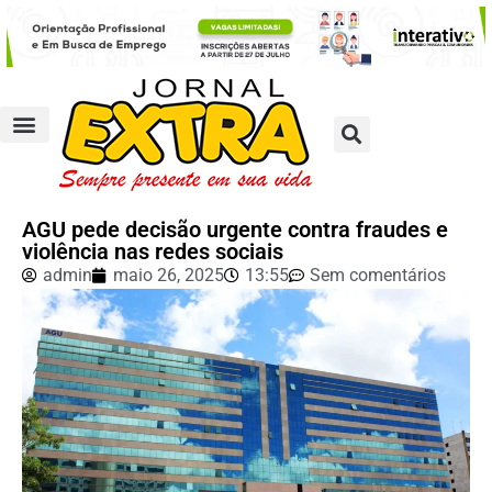
AGU pede decisão urgente contra fraudes e
violência nas redes sociais
admin
maio 26, 2025
13:55
Sem comentários