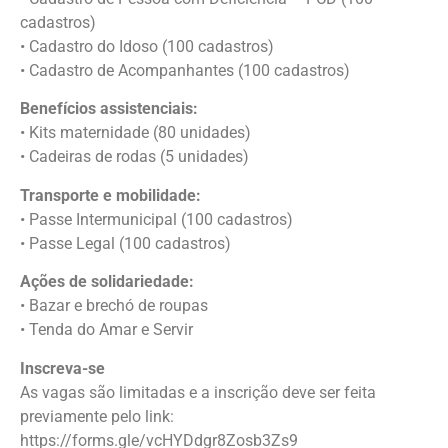
cadastros)
• Cadastro do Idoso (100 cadastros)
• Cadastro de Acompanhantes (100 cadastros)
Benefícios assistenciais:
• Kits maternidade (80 unidades)
• Cadeiras de rodas (5 unidades)
Transporte e mobilidade:
• Passe Intermunicipal (100 cadastros)
• Passe Legal (100 cadastros)
Ações de solidariedade:
• Bazar e brechó de roupas
• Tenda do Amar e Servir
Inscreva-se
As vagas são limitadas e a inscrição deve ser feita
previamente pelo link:
https://forms.gle/vcHYDdgr8Zosb3Zs9