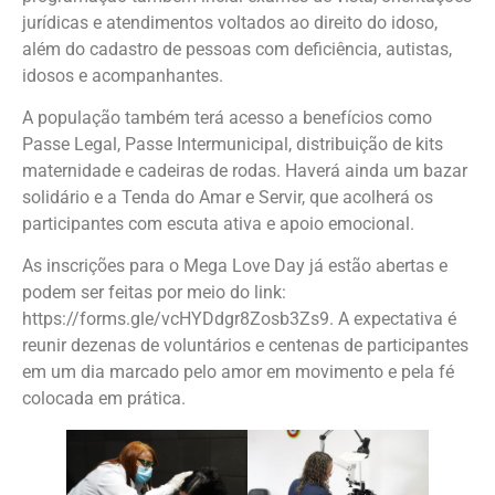
jurídicas e atendimentos voltados ao direito do idoso,
além do cadastro de pessoas com deficiência, autistas,
idosos e acompanhantes.
A população também terá acesso a benefícios como
Passe Legal, Passe Intermunicipal, distribuição de kits
maternidade e cadeiras de rodas. Haverá ainda um bazar
solidário e a Tenda do Amar e Servir, que acolherá os
participantes com escuta ativa e apoio emocional.
As inscrições para o Mega Love Day já estão abertas e
podem ser feitas por meio do link:
https://forms.gle/vcHYDdgr8Zosb3Zs9. A expectativa é
reunir dezenas de voluntários e centenas de participantes
em um dia marcado pelo amor em movimento e pela fé
colocada em prática.