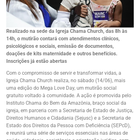
Realizado na sede da Igreja Chama Church, das 8h às
14h, o mutirão contará com atendimentos clínicos,
psicológicos e sociais, emissão de documentos,
doações de kits maternidade e outros benefícios.
Inscrições já estão abertas
Com o compromisso de servir e transformar vidas, a
Igreja Chama Church realiza, no sábado (14/06), mais
uma edição do Mega Love Day, um mutirão social
gratuito voltado à comunidade. A ação é promovida pelo
Instituto Chama do Bem da Amazônia, braço social da
igreja, em parceria com a Secretaria de Estado de Justiça,
Direitos Humanos e Cidadania (Sejusc) e a Secretaria de
Estado dos Direitos da Pessoa com Deficiência (SEPcD),
e reunirá uma série de serviços essenciais nas áreas de