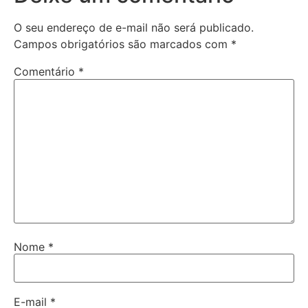
O seu endereço de e-mail não será publicado.
Campos obrigatórios são marcados com
*
Comentário
*
Nome
*
E-mail
*