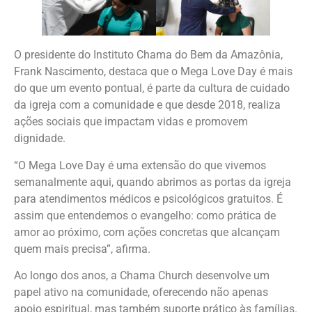
O presidente do Instituto Chama do Bem da Amazônia,
Frank Nascimento, destaca que o Mega Love Day é mais
do que um evento pontual, é parte da cultura de cuidado
da igreja com a comunidade e que desde 2018, realiza
ações sociais que impactam vidas e promovem
dignidade.
“O Mega Love Day é uma extensão do que vivemos
semanalmente aqui, quando abrimos as portas da igreja
para atendimentos médicos e psicológicos gratuitos. É
assim que entendemos o evangelho: como prática de
amor ao próximo, com ações concretas que alcançam
quem mais precisa”, afirma.
Ao longo dos anos, a Chama Church desenvolve um
papel ativo na comunidade, oferecendo não apenas
apoio espiritual, mas também suporte prático às famílias.