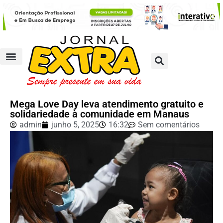
Mega Love Day leva atendimento gratuito e
solidariedade à comunidade em Manaus
admin
junho 5, 2025
16:32
Sem comentários