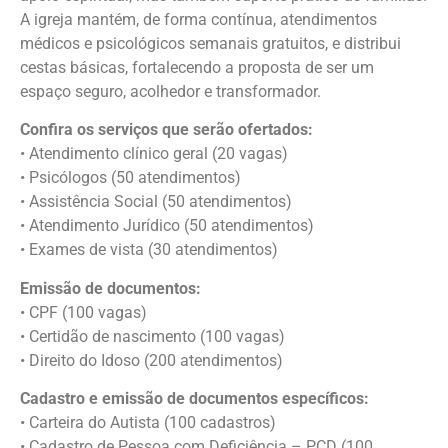
A igreja mantém, de forma contínua, atendimentos
médicos e psicológicos semanais gratuitos, e distribui
cestas básicas, fortalecendo a proposta de ser um
espaço seguro, acolhedor e transformador.
Confira os serviços que serão ofertados:
• Atendimento clínico geral (20 vagas)
• Psicólogos (50 atendimentos)
• Assistência Social (50 atendimentos)
• Atendimento Jurídico (50 atendimentos)
• Exames de vista (30 atendimentos)
Emissão de documentos:
• CPF (100 vagas)
• Certidão de nascimento (100 vagas)
• Direito do Idoso (200 atendimentos)
Cadastro e emissão de documentos específicos:
• Carteira do Autista (100 cadastros)
• Cadastro de Pessoa com Deficiência – PCD (100