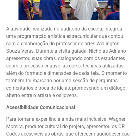
A atividade, realizada no auditório da escola, integrou
uma programação artística extracurricular que contou
com a colaboração do professor de artes Wellington
Souza Veras. Durante a visita guiada, Nicholas Adriano
apresentou suas obras, dialogando com os estudantes
sobre o processo criativo, as cores, técnicas utilizadas,
além do formato e dimensões de cada tela. O momento
também foi marcado por uma sessão de perguntas,
comentários e troca de ideias, promovendo um diálogo
aberto entre o artista e os jovens.
Acessibilidade Comunicacional
Para tornar a experiência ainda mais inclusiva, Wagner
Moreira, produtor cultural do projeto, apresentou os QR
Codes acessíveis às obras, que oferecem audiodescrição