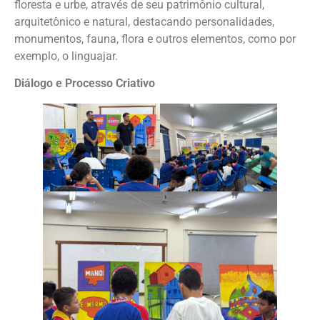
floresta e urbe, através de seu patrimônio cultural,
arquitetônico e natural, destacando personalidades,
monumentos, fauna, flora e outros elementos, como por
exemplo, o linguajar.
Diálogo e Processo Criativo