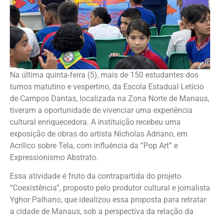
Na última quinta-feira (5), mais de 150 estudantes dos
turnos matutino e vespertino, da Escola Estadual Letício
de Campos Dantas, localizada na Zona Norte de Manaus,
tiveram a oportunidade de vivenciar uma experiência
cultural enriquecedora. A instituição recebeu uma
exposição de obras do artista Nicholas Adriano, em
Acrílico sobre Tela, com influência da “Pop Art” e
Expressionismo Abstrato.
Essa atividade é fruto da contrapartida do projeto
“Coexistência”, proposto pelo produtor cultural e jornalista
Yghor Palhano, que idealizou essa proposta para retratar
a cidade de Manaus, sob a perspectiva da relação da