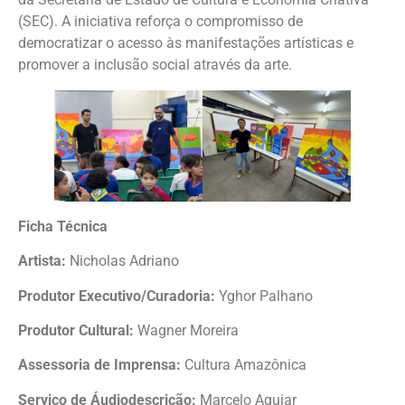
(SEC). A iniciativa reforça o compromisso de
democratizar o acesso às manifestações artísticas e
promover a inclusão social através da arte.
Ficha Técnica
Artista:
Nicholas Adriano
Produtor Executivo/Curadoria:
Yghor Palhano
Produtor Cultural:
Wagner Moreira
Assessoria de Imprensa:
Cultura Amazônica
Serviço de Áudiodescrição:
Marcelo Aguiar