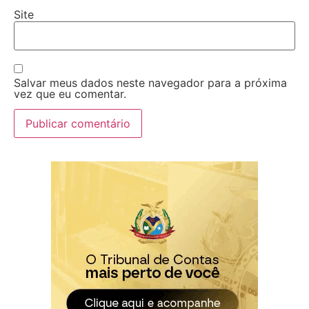
Site
Salvar meus dados neste navegador para a próxima
vez que eu comentar.