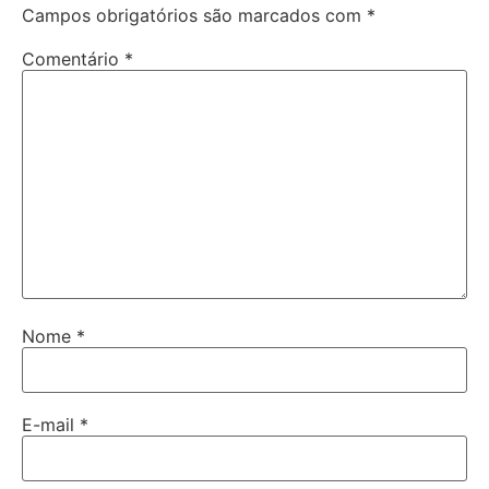
Campos obrigatórios são marcados com
*
Comentário
*
Nome
*
E-mail
*