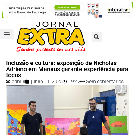
Inclusão e cultura: exposição de Nicholas
Adriano em Manaus garante experiência para
todos
admin
junho 11, 2025
19:42
Sem comentários