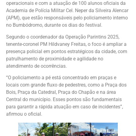
operacionais e com a atuação de 100 alunos oficiais da
Academia de Polícia Militar Cel. Neper da Silveira Alencar
(APM), que estão responsáveis pelo policiamento interno
no Bumbódromo, durante os dias do festival.
Segundo o coordenador da Operação Parintins 2025,
tenente-coronel PM Hildvaney Freitas, o foco é ampliar a
presença policial em pontos estratégicos da cidade, com
patrulhamento de proximidade e agilidade no
atendimento de ocorrências.
“O policiamento a pé está concentrado em praças e
locais com grande fluxo de pedestres, como a Praça dos
Bois, Praça da Catedral, Praça do Chapão e na área
Central do município. Esses pontos são fundamentais
para garantir a rápida atuação em caso de incidentes”,
afirmou o oficial.