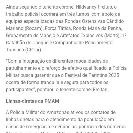
Ainda segundo o tenente-coronel Hildvaney Freitas, o
trabalho policial ocorrerá em três turnos, com apoio de
equipes especializadas das Rondas Ostensivas Cândido
Mariano (Rocam), Força Tática, Ronda Maria da Penha,
Grupamento de Manejo e Artefatos Explosivos (Marte), 1º
Batalhão de Choque e Companhia de Policiamento
Turístico (CPTur).
”Com a integração de diferentes modalidades de
patrulhamento e o reforço de efetivo qualificado, a Polícia
Militar busca garantir que o Festival de Parintins 2025
ocorra de forma tranquila e segura para todos os
participantes”, pontuou o tenente-coronel Freitas.
Linhas-diretas da PMAM
A Polícia Militar do Amazonas ativou os contatos de
linhas-diretas para o atendimento da população em
casos de emergência e denúncias, por meio dos números