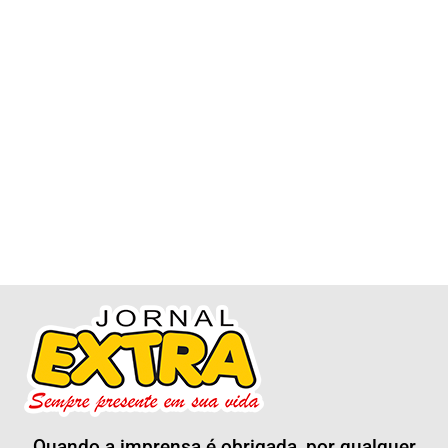
Quando a imprensa é obrigada, por qualquer