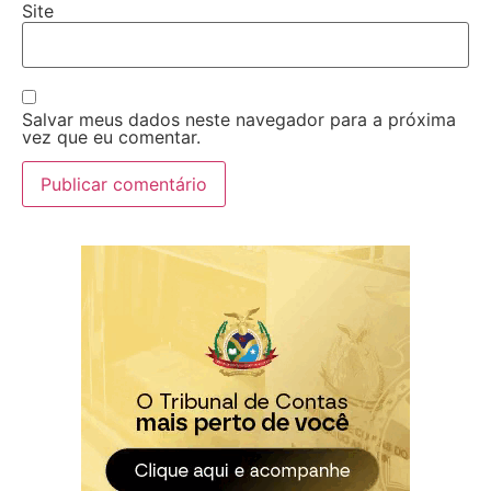
Site
Salvar meus dados neste navegador para a próxima
vez que eu comentar.