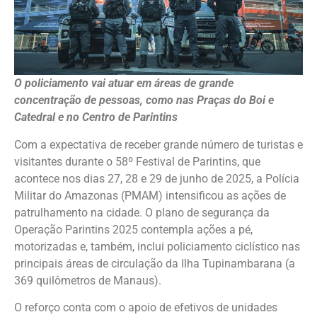
O policiamento vai atuar em áreas de grande
concentração de pessoas, como nas Praças do Boi e
Catedral e no Centro de Parintins
Com a expectativa de receber grande número de turistas e
visitantes durante o 58º Festival de Parintins, que
acontece nos dias 27, 28 e 29 de junho de 2025, a Polícia
Militar do Amazonas (PMAM) intensificou as ações de
patrulhamento na cidade. O plano de segurança da
Operação Parintins 2025 contempla ações a pé,
motorizadas e, também, inclui policiamento ciclístico nas
principais áreas de circulação da Ilha Tupinambarana (a
369 quilômetros de Manaus).
O reforço conta com o apoio de efetivos de unidades