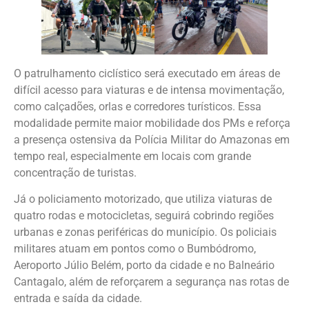
O patrulhamento ciclístico será executado em áreas de
difícil acesso para viaturas e de intensa movimentação,
como calçadões, orlas e corredores turísticos. Essa
modalidade permite maior mobilidade dos PMs e reforça
a presença ostensiva da Polícia Militar do Amazonas em
tempo real, especialmente em locais com grande
concentração de turistas.
Já o policiamento motorizado, que utiliza viaturas de
quatro rodas e motocicletas, seguirá cobrindo regiões
urbanas e zonas periféricas do município. Os policiais
militares atuam em pontos como o Bumbódromo,
Aeroporto Júlio Belém, porto da cidade e no Balneário
Cantagalo, além de reforçarem a segurança nas rotas de
entrada e saída da cidade.